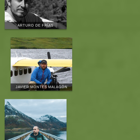
ARTURO DE FRÍAS
JAVIER MONTES MALAGÓN