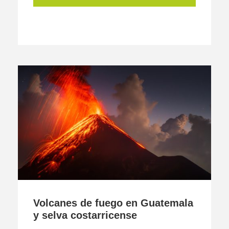
Volcanes de fuego en Guatemala
y selva costarricense