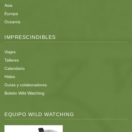
Asia
Europa
Oceanía
IMPRESCINDIBLES
Viajes
Talleres
Calendario
Hides
Guías y colaboradores
Boletin Wild Watching
EQUIPO WILD WATCHING