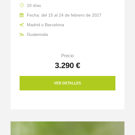
10 días
Fecha: del 15 al 24 de febrero de 2027
Madrid o Barcelona
Guatemala
Precio
3.290 €
VER DETALLES