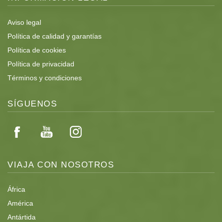
Aviso legal
Política de calidad y garantías
Política de cookies
Política de privacidad
Términos y condiciones
SÍGUENOS
VIAJA CON NOSOTROS
África
América
Antártida