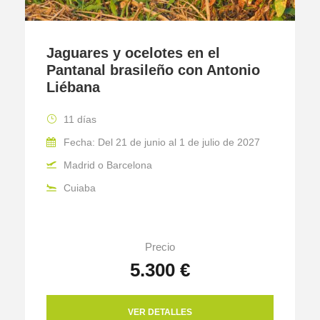
Jaguares y ocelotes en el
Pantanal brasileño con Antonio
Liébana
11 días
Fecha: Del 21 de junio al 1 de julio de 2027
Madrid o Barcelona
Cuiaba
Precio
5.300 €
VER DETALLES