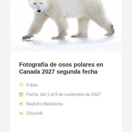
Fotografía de osos polares en
Canada 2027 segunda fecha
9 días
Fecha: del 1 al 9 de noviembre de 2027
Madrid o Barcelona
Churchill