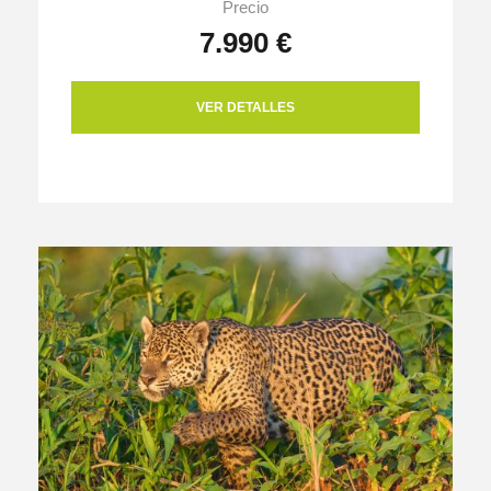
Precio
7.990 €
VER DETALLES