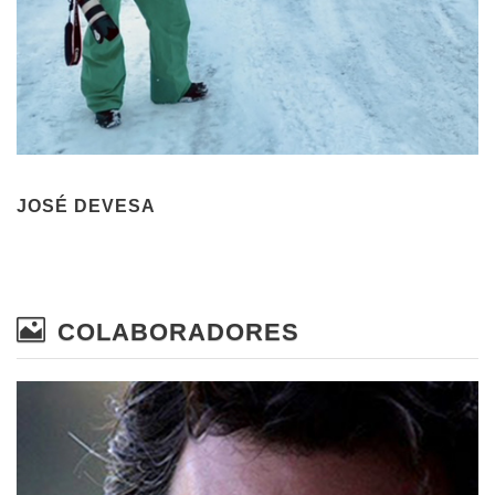
JOSÉ DEVESA
COLABORADORES