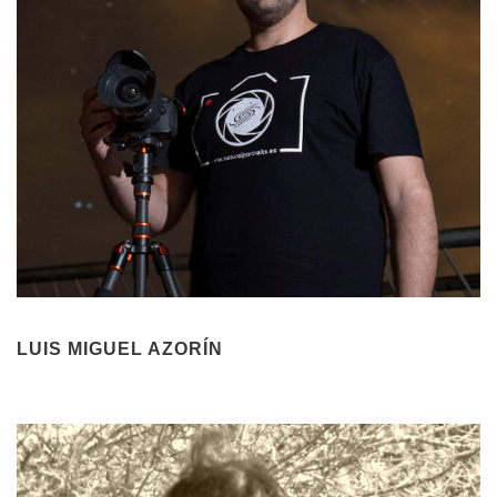
LUIS MIGUEL AZORÍN