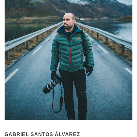
GABRIEL SANTOS ÁLVAREZ