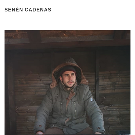
SENÉN CADENAS