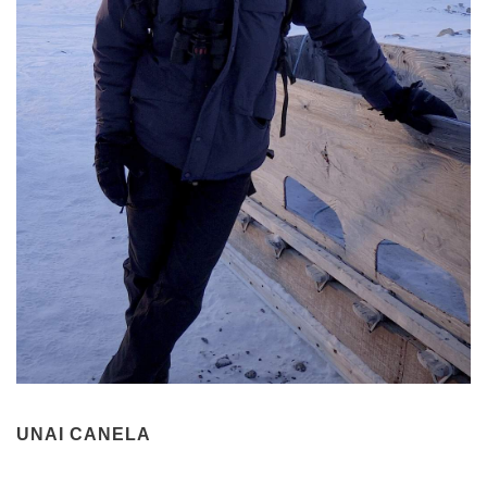
UNAI CANELA