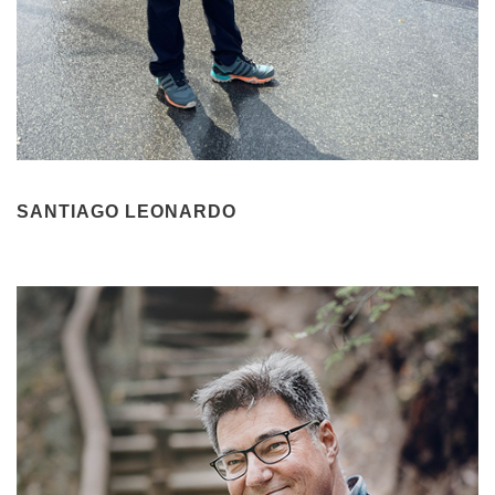
SANTIAGO LEONARDO