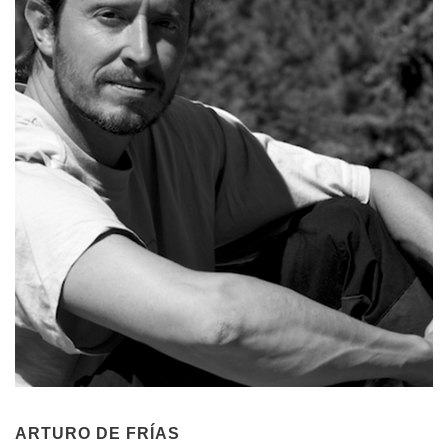
ARTURO DE FRÍAS