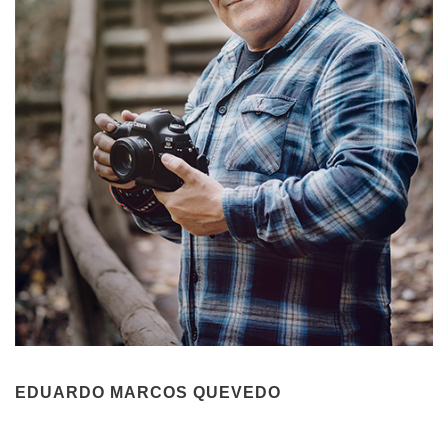
EDUARDO MARCOS QUEVEDO