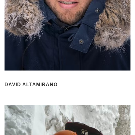
DAVID ALTAMIRANO