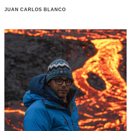
JUAN CARLOS BLANCO