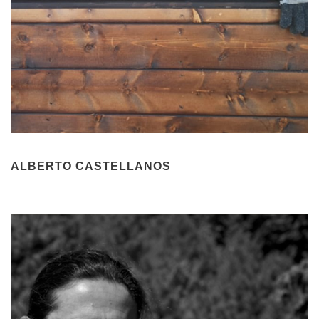
ALBERTO CASTELLANOS