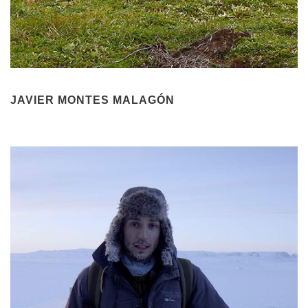
JAVIER MONTES MALAGÓN