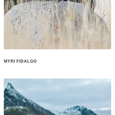
MYRI FIDALGO