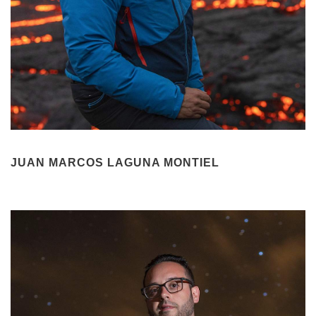
JUAN MARCOS LAGUNA MONTIEL