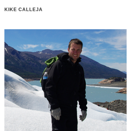
KIKE CALLEJA