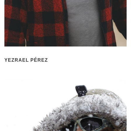
YEZRAEL PÉREZ