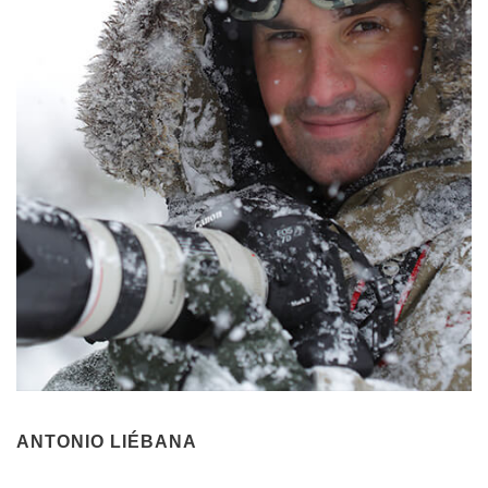
ANTONIO LIÉBANA