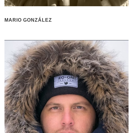
MARIO GONZÁLEZ