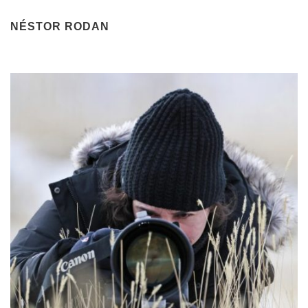
NÉSTOR RODAN