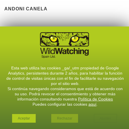
ANDONI CANELA
Esta web utiliza las cookies _ga/_utm propiedad de Google
Analytics, persistentes durante 2 años, para habilitar la función
de control de visitas únicas con el fin de facilitarle su navegación
por el sitio web.
Si continúa navegando consideramos que está de acuerdo con
su uso. Podrá revocar el consentimiento y obtener más
información consultando nuestra
Política de Cookies
Puedes configurar las cookies
aquí
.
Aceptar
Rechazar
Ajustes