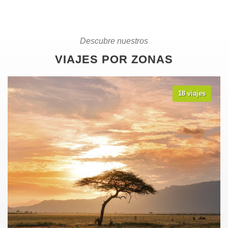
Descubre nuestros
VIAJES POR ZONAS
18 viajes