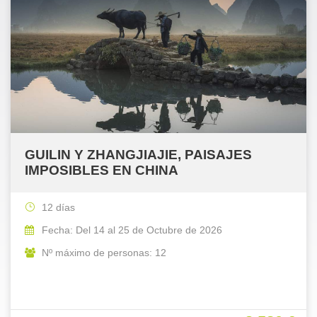
GUILIN Y ZHANGJIAJIE, PAISAJES
IMPOSIBLES EN CHINA
12 días
Fecha: Del 14 al 25 de Octubre de 2026
Nº máximo de personas: 12