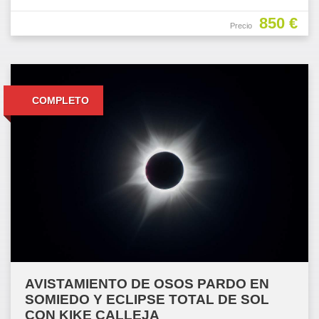
850 €
Precio
COMPLETO
AVISTAMIENTO DE OSOS PARDO EN
SOMIEDO Y ECLIPSE TOTAL DE SOL
CON KIKE CALLEJA