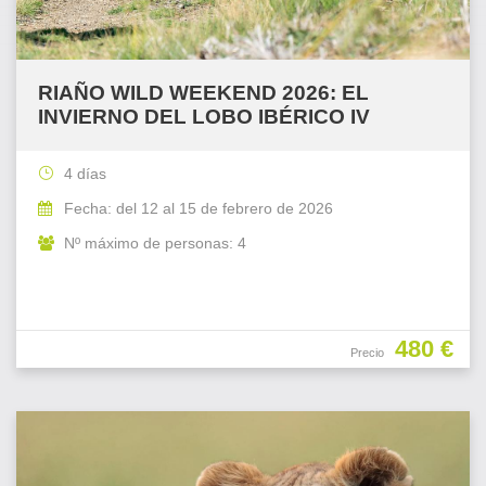
RIAÑO WILD WEEKEND 2026: EL
INVIERNO DEL LOBO IBÉRICO IV
4 días
Fecha: del 12 al 15 de febrero de 2026
Nº máximo de personas: 4
480 €
Precio