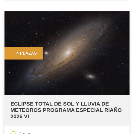
4 PLAZAS
ECLIPSE TOTAL DE SOL Y LLUVIA DE
METEOROS PROGRAMA ESPECIAL RIAÑO
2026 VI
4 días