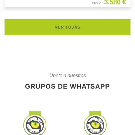
3.580 €
Precio
VER TODAS
Únete a nuestros
GRUPOS DE WHATSAPP