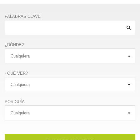
PALABRAS CLAVE
¿DÓNDE?
¿QUÉ VER?
POR GUÍA