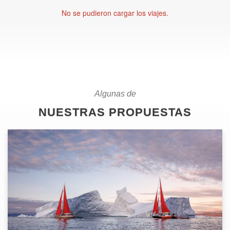
No se pudieron cargar los viajes.
Algunas de
NUESTRAS PROPUESTAS