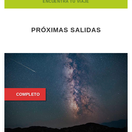
PRÓXIMAS SALIDAS
COMPLETO