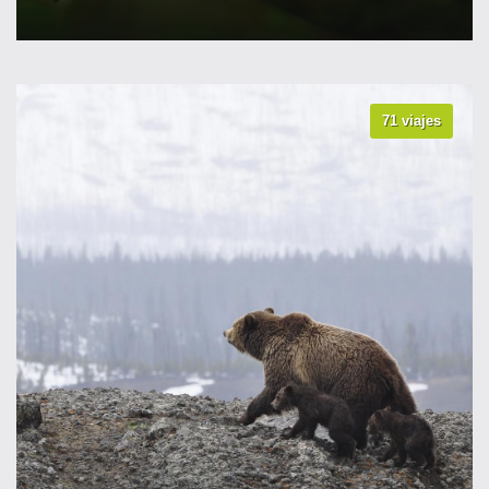
71 viajes
VER TODOS LOS VIAJES