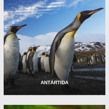
ANTÁRTIDA