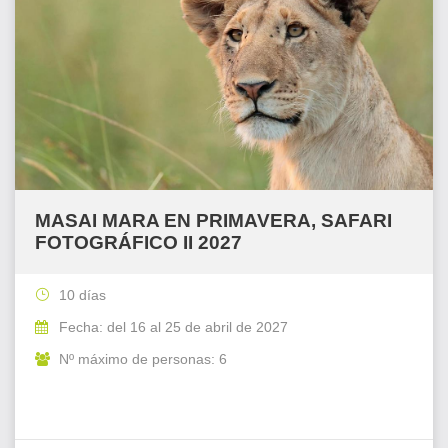
MASAI MARA EN PRIMAVERA, SAFARI
FOTOGRÁFICO II 2027
10 días
Fecha: del 16 al 25 de abril de 2027
Nº máximo de personas: 6