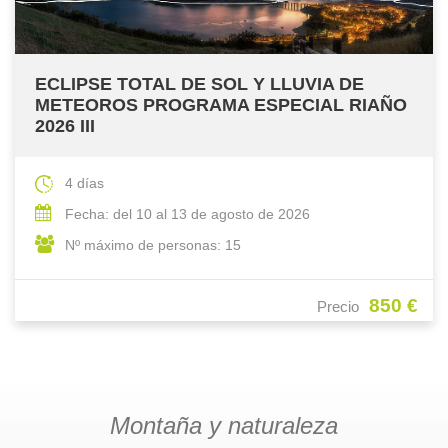
ECLIPSE TOTAL DE SOL Y LLUVIA DE
METEOROS PROGRAMA ESPECIAL RIAÑO
2026 III
4 días
Fecha: del 10 al 13 de agosto de 2026
Nº máximo de personas: 15
850 €
Precio
Montaña y naturaleza