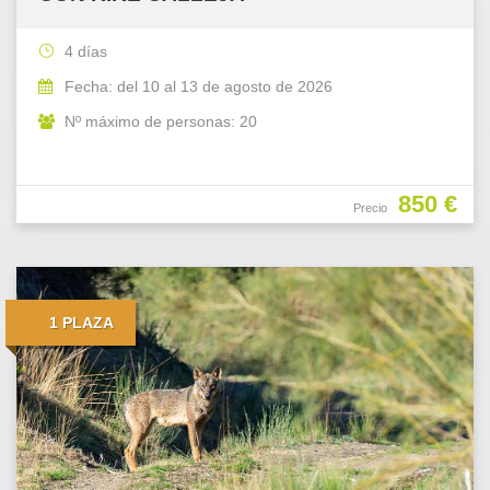
4 días
Fecha: del 10 al 13 de agosto de 2026
Nº máximo de personas: 20
850 €
Precio
1 PLAZA