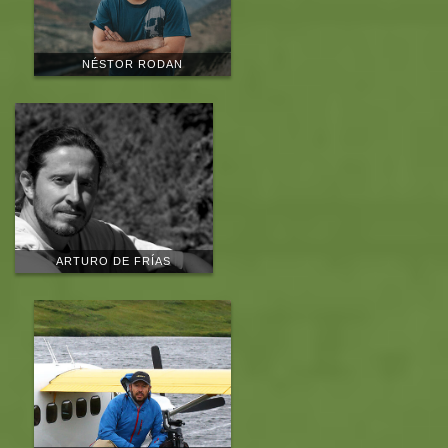
NÉSTOR RODAN
ARTURO DE FRÍAS