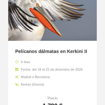
Pelícanos dálmatas en Kerkini II
6 días
Fecha: del 18 al 22 de diciembre de 2026
Madrid o Barcelona
Kerkini (Grecia)
Precio