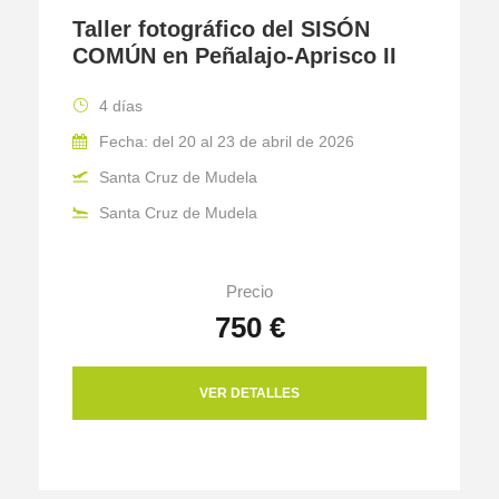
Taller fotográfico del SISÓN
COMÚN en Peñalajo-Aprisco II
4 días
Fecha: del 20 al 23 de abril de 2026
Santa Cruz de Mudela
Santa Cruz de Mudela
Precio
750 €
VER DETALLES