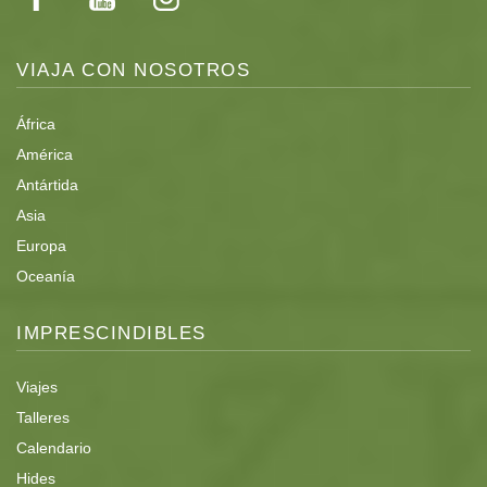
VIAJA CON NOSOTROS
África
América
Antártida
Asia
Europa
Oceanía
IMPRESCINDIBLES
Viajes
Talleres
Calendario
Hides