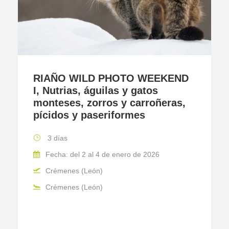
RIAÑO WILD PHOTO WEEKEND
I, Nutrias, águilas y gatos
monteses, zorros y carroñeras,
pícidos y paseriformes
3 días
Fecha: del 2 al 4 de enero de 2026
Crémenes (León)
Crémenes (León)