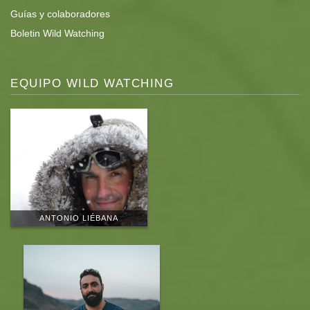
Guías y colaboradores
Boletin Wild Watching
EQUIPO WILD WATCHING
ANTONIO LIÉBANA