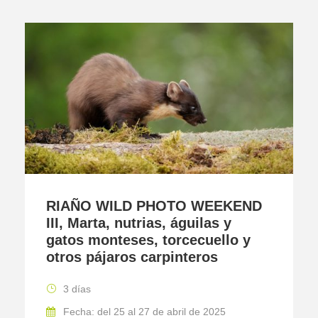
RIAÑO WILD PHOTO WEEKEND
III, Marta, nutrias, águilas y
gatos monteses, torcecuello y
otros pájaros carpinteros
3 días
Fecha: del 25 al 27 de abril de 2025