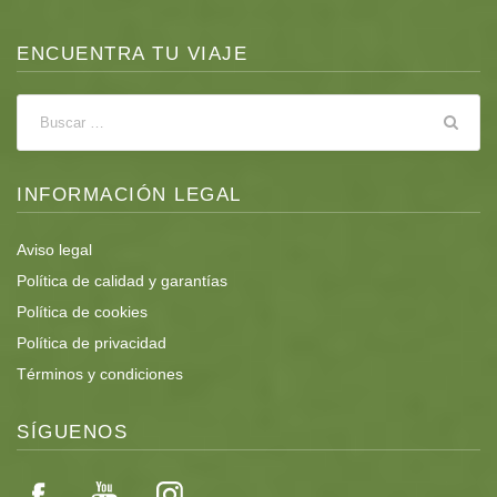
ENCUENTRA TU VIAJE
INFORMACIÓN LEGAL
Aviso legal
Política de calidad y garantías
Política de cookies
Política de privacidad
Términos y condiciones
SÍGUENOS