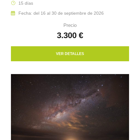
15 días
Fecha: del 16 al 30 de septiembre de 2026
Precio
3.300 €
VER DETALLES