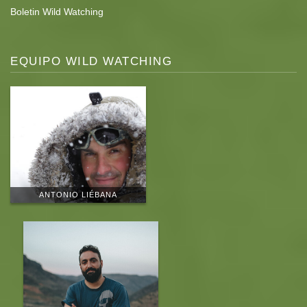
Boletin Wild Watching
EQUIPO WILD WATCHING
ANTONIO LIÉBANA