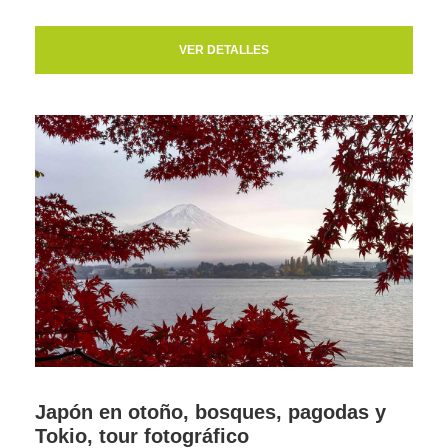
VER DETALLES
Japón en otoño, bosques, pagodas y
Tokio, tour fotográfico