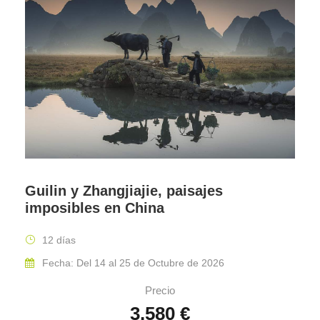
Guilin y Zhangjiajie, paisajes
imposibles en China
12 días
Fecha: Del 14 al 25 de Octubre de 2026
Precio
3.580 €