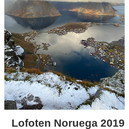
Lofoten Noruega 2019