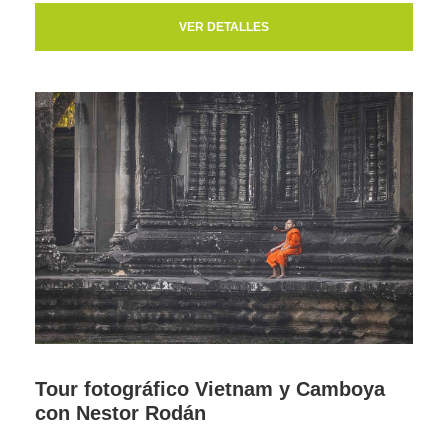
VER DETALLES
Tour fotográfico Vietnam y Camboya
con Nestor Rodán