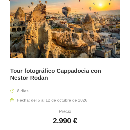
Tour fotográfico Cappadocia con
Nestor Rodan
8 días
Fecha: del 5 al 12 de octubre de 2026
Precio
2.990 €