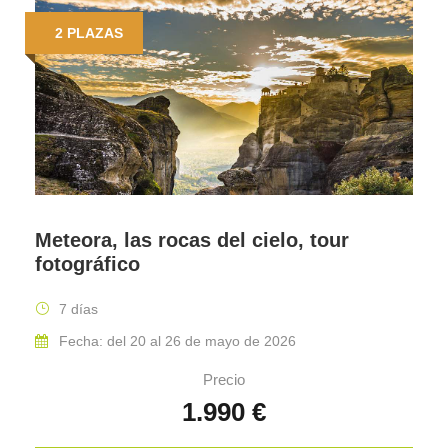
2 PLAZAS
Meteora, las rocas del cielo, tour
fotográfico
7 días
Fecha: del 20 al 26 de mayo de 2026
Precio
1.990 €