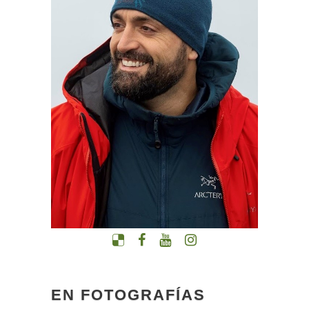
EN FOTOGRAFÍAS