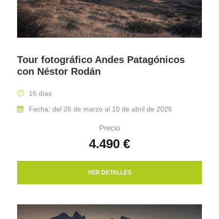
Tour fotográfico Andes Patagónicos
con Néstor Rodán
16 días
Fecha: del 26 de marzo al 10 de abril de 2026
Precio
4.490 €
VER DETALLES