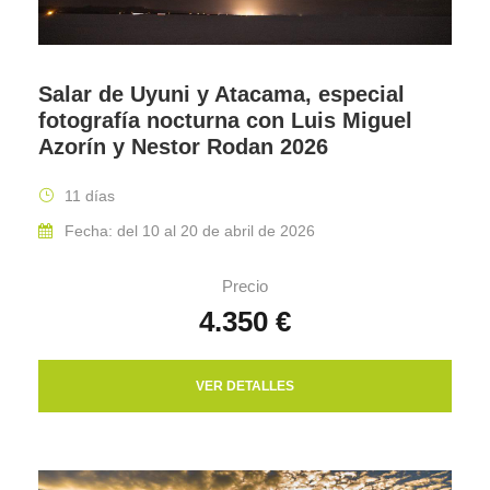
Salar de Uyuni y Atacama, especial
fotografía nocturna con Luis Miguel
Azorín y Nestor Rodan 2026
11 días
Fecha: del 10 al 20 de abril de 2026
Precio
4.350 €
VER DETALLES