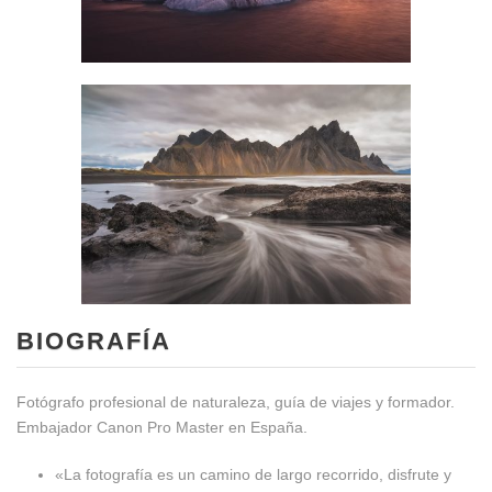
BIOGRAFÍA
Fotógrafo profesional de naturaleza, guía de viajes y formador.
Embajador Canon Pro Master en España.
«La fotografía es un camino de largo recorrido, disfrute y