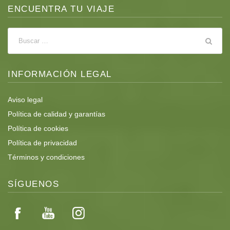
ENCUENTRA TU VIAJE
INFORMACIÓN LEGAL
Aviso legal
Política de calidad y garantías
Política de cookies
Política de privacidad
Términos y condiciones
SÍGUENOS