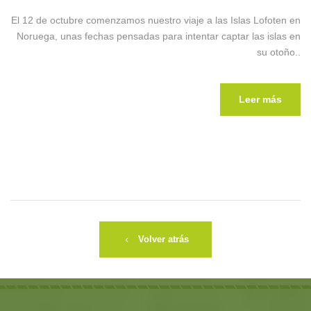
El 12 de octubre comenzamos nuestro viaje a las Islas Lofoten en
Noruega, unas fechas pensadas para intentar captar las islas en
su otoño..
Leer más
Volver atrás