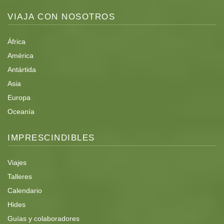
VIAJA CON NOSOTROS
África
América
Antártida
Asia
Europa
Oceanía
IMPRESCINDIBLES
Viajes
Talleres
Calendario
Hides
Guías y colaboradores