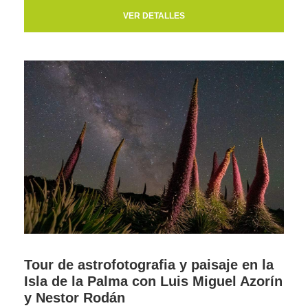
VER DETALLES
Tour de astrofotografia y paisaje en la
Isla de la Palma con Luis Miguel Azorín
y Nestor Rodán