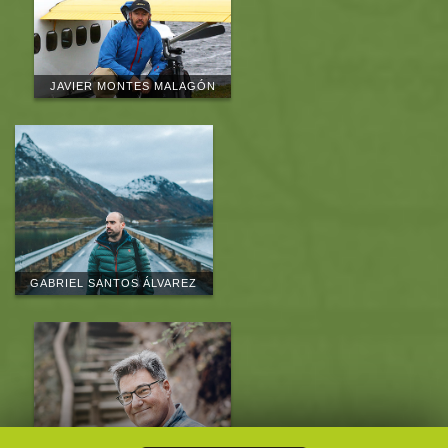
JAVIER MONTES MALAGÓN
GABRIEL SANTOS ÁLVAREZ