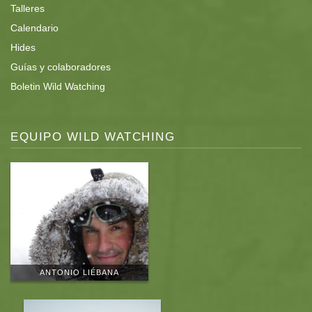
Talleres
Calendario
Hides
Guías y colaboradores
Boletin Wild Watching
EQUIPO WILD WATCHING
ANTONIO LIÉBANA