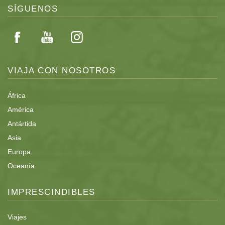
SÍGUENOS
VIAJA CON NOSOTROS
África
América
Antártida
Asia
Europa
Oceanía
IMPRESCINDIBLES
Viajes