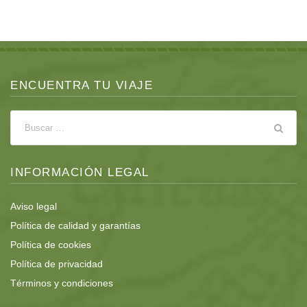
ENCUENTRA TU VIAJE
INFORMACIÓN LEGAL
Aviso legal
Política de calidad y garantías
Política de cookies
Política de privacidad
Términos y condiciones