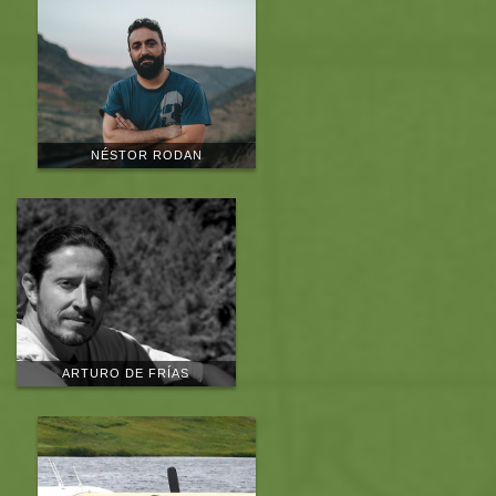
NÉSTOR RODAN
ARTURO DE FRÍAS