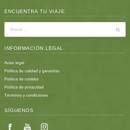
ENCUENTRA TU VIAJE
INFORMACIÓN LEGAL
Aviso legal
Política de calidad y garantías
Política de cookies
Política de privacidad
Términos y condiciones
SÍGUENOS