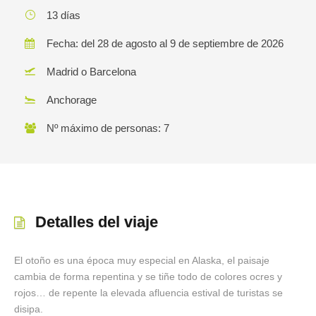
13 días
Fecha: del 28 de agosto al 9 de septiembre de 2026
Madrid o Barcelona
Anchorage
Nº máximo de personas: 7
Detalles del viaje
El otoño es una época muy especial en Alaska, el paisaje
cambia de forma repentina y se tiñe todo de colores ocres y
rojos… de repente la elevada afluencia estival de turistas se
disipa.