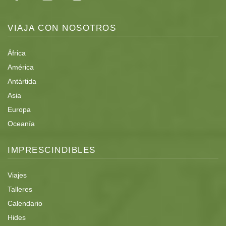
VIAJA CON NOSOTROS
África
América
Antártida
Asia
Europa
Oceanía
IMPRESCINDIBLES
Viajes
Talleres
Calendario
Hides