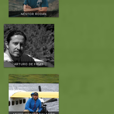
NÉSTOR RODAN
ARTURO DE FRÍAS