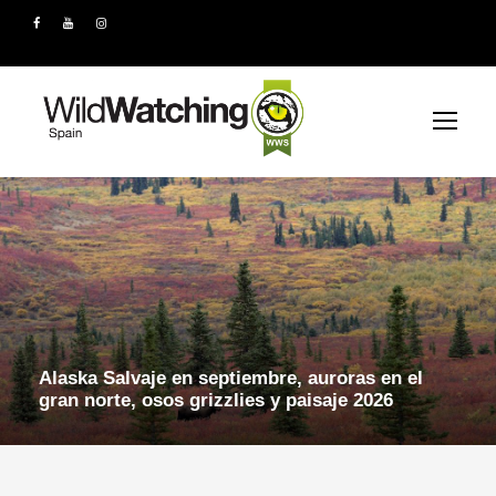
Alaska Salvaje en septiembre, auroras en el
gran norte, osos grizzlies y paisaje 2026