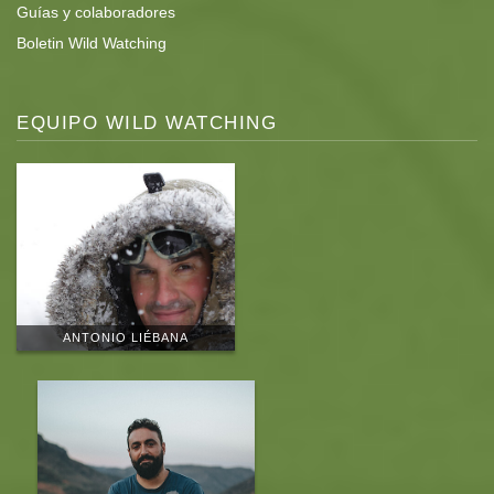
Guías y colaboradores
Boletin Wild Watching
EQUIPO WILD WATCHING
ANTONIO LIÉBANA