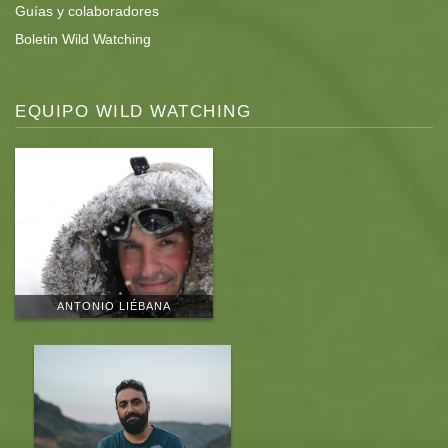
Guías y colaboradores
Boletin Wild Watching
EQUIPO WILD WATCHING
ANTONIO LIÉBANA