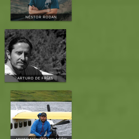
NÉSTOR RODAN
ARTURO DE FRÍAS