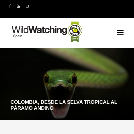
COLOMBIA, DESDE LA SELVA TROPICAL AL
PÁRAMO ANDINO