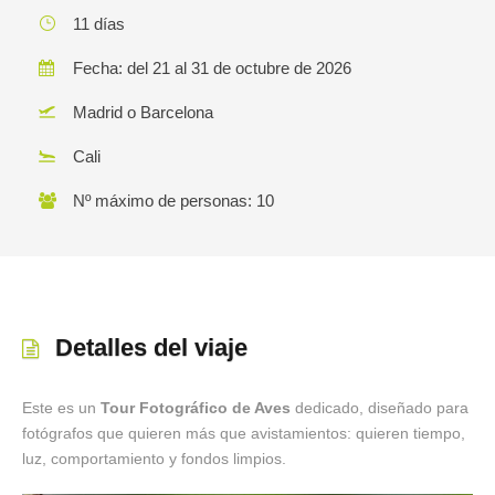
11 días
Fecha: del 21 al 31 de octubre de 2026
Madrid o Barcelona
Cali
Nº máximo de personas: 10
Detalles del viaje
Este es un
Tour Fotográfico de Aves
dedicado, diseñado para
fotógrafos que quieren más que avistamientos: quieren tiempo,
luz, comportamiento y fondos limpios.