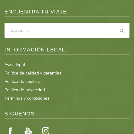
ENCUENTRA TU VIAJE
INFORMACIÓN LEGAL
Aviso legal
Política de calidad y garantías
Política de cookies
Política de privacidad
Términos y condiciones
SÍGUENOS