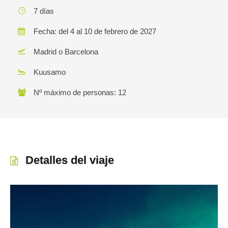
7 días
Fecha: del 4 al 10 de febrero de 2027
Madrid o Barcelona
Kuusamo
Nº máximo de personas: 12
Detalles del viaje