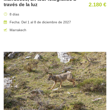
2.180 €
través de la luz
8 días
Fecha: Del 1 al 8 de diciembre de 2027
Marrakech