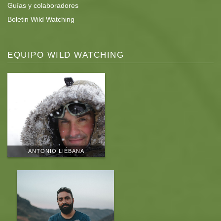
Guías y colaboradores
Boletin Wild Watching
EQUIPO WILD WATCHING
ANTONIO LIÉBANA