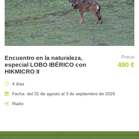
Precio
Encuentro en la naturaleza,
490 €
especial LOBO IBÉRICO con
HIKMICRO II
4 días
Fecha: del 31 de agosto al 3 de septiembre de 2026
Riaño