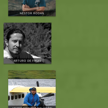
NÉSTOR RODAN
ARTURO DE FRÍAS