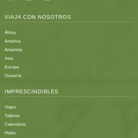
VIAJA CON NOSOTROS
África
América
Antártida
Asia
Europa
Oceanía
IMPRESCINDIBLES
Viajes
Talleres
Calendario
Hides