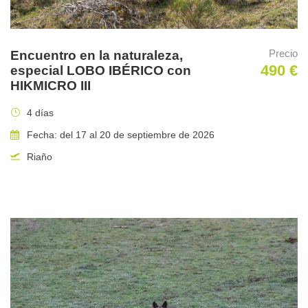
Precio
Encuentro en la naturaleza,
490 €
especial LOBO IBÉRICO con
HIKMICRO III
4 días
Fecha: del 17 al 20 de septiembre de 2026
Riaño