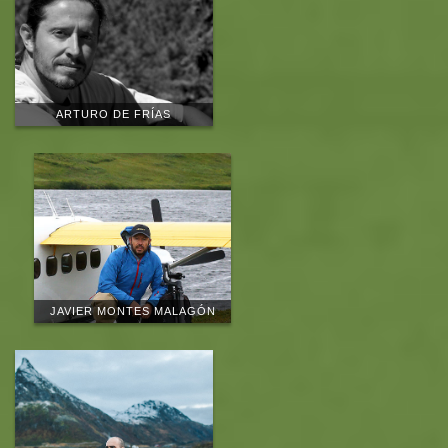
ARTURO DE FRÍAS
JAVIER MONTES MALAGÓN