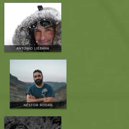
ANTONIO LIÉBANA
NÉSTOR RODAN