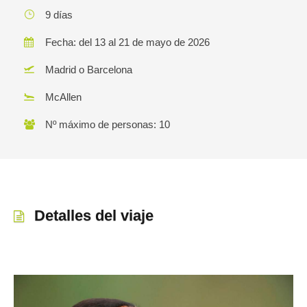
9 días
Fecha: del 13 al 21 de mayo de 2026
Madrid o Barcelona
McAllen
Nº máximo de personas: 10
Detalles del viaje