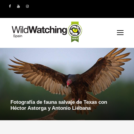
Fotografía de fauna salvaje de Texas con
Héctor Astorga y Antonio Liébana