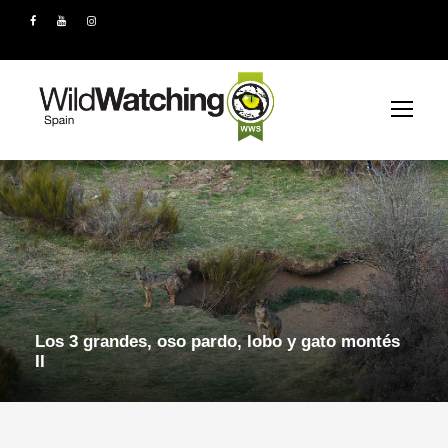
Los 3 grandes, oso pardo, lobo y gato montés
II