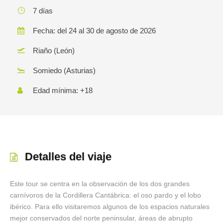
7 días
Fecha: del 24 al 30 de agosto de 2026
Riaño (León)
Somiedo (Asturias)
Edad mínima: +18
Detalles del viaje
Este tour se centra en la observación de los dos grandes
carnívoros de la Cordillera Cantábrica: el oso pardo y el lobo
ibérico. Para ello visitaremos algunos de los espacios naturales
mejor conservados del norte peninsular, áreas de abrupto