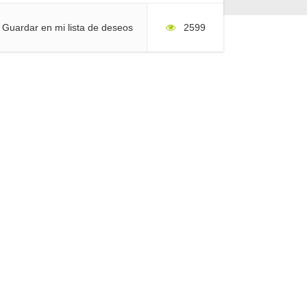
Guardar en mi lista de deseos
2599