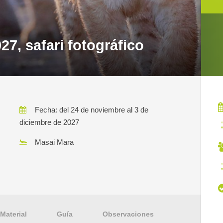
7, safari fotográfico
Fecha: del 24 de noviembre al 3 de
diciembre de 2027
Masai Mara
Material
Guía
Observaciones