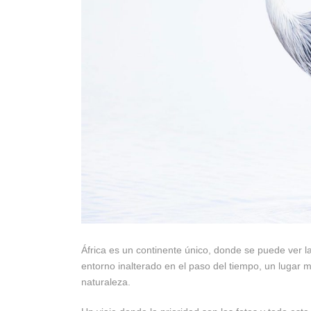
África es un continente único, donde se puede ver 
entorno inalterado en el paso del tiempo, un lugar m
naturaleza.