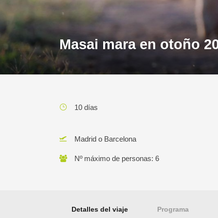
Masai mara en otoño 202
10 días
Madrid o Barcelona
Nº máximo de personas: 6
Detalles del viaje
Programa