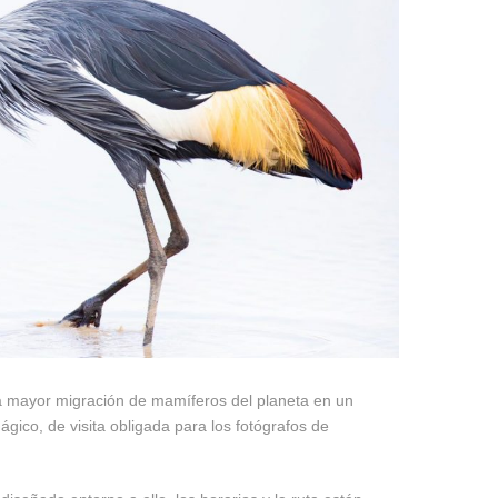
la mayor migración de mamíferos del planeta en un
ágico, de visita obligada para los fotógrafos de