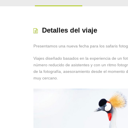
Detalles del viaje
Presentamos una nueva fecha para los safaris fotog
Viajes diseñado basados en la experiencia de un fot
número reducido de asistentes y con un ritmo fotográ
de la fotografía, asesoramiento desde el momento de
muy cercano.