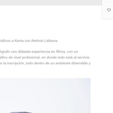
ráficos a Kenia con António Liébana.
ógrafo con dilatada experiencia en África, con un
fico de nivel profesional, en donde todo está al servicio
 la inscripción, todo dentro de un ambiente distendido y