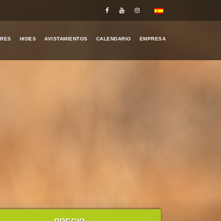
ERES
HIDES
AVISTAMIENTOS
CALENDARIO
EMPRESA