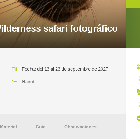
ilderness safari fotográfico
Fecha: del 13 al 23 de septiembre de 2027
Nairobi
Material
Guía
Observaciones