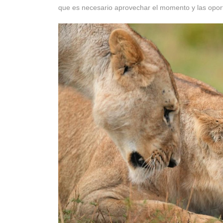
que es necesario aprovechar el momento y las opo