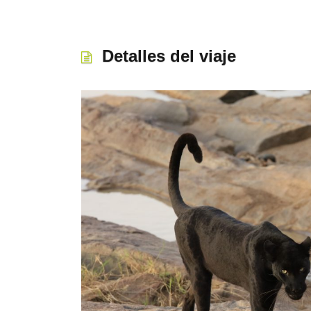
Detalles del viaje