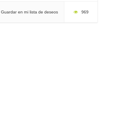
Guardar en mi lista de deseos
969