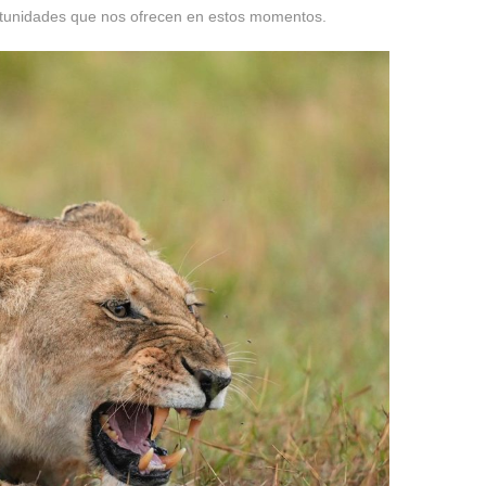
rtunidades que nos ofrecen en estos momentos.