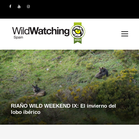
RIAÑO WILD WEEKEND IX: El invierno del
lobo ibérico