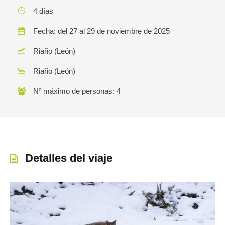
4 días
Fecha: del 27 al 29 de noviembre de 2025
Riaño (León)
Riaño (León)
Nº máximo de personas: 4
Detalles del viaje