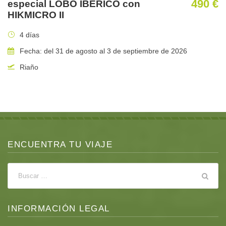
490 €
especial LOBO IBÉRICO con
HIKMICRO II
4 días
Fecha: del 31 de agosto al 3 de septiembre de 2026
Riaño
ENCUENTRA TU VIAJE
INFORMACIÓN LEGAL