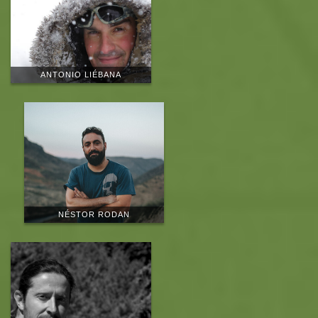
ANTONIO LIÉBANA
NÉSTOR RODAN