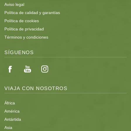
Aviso legal
Política de calidad y garantías
Política de cookies
Política de privacidad
Términos y condiciones
SÍGUENOS
VIAJA CON NOSOTROS
África
América
Antártida
Asia