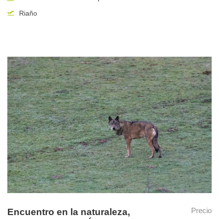
Riaño
Precio
Encuentro en la naturaleza,