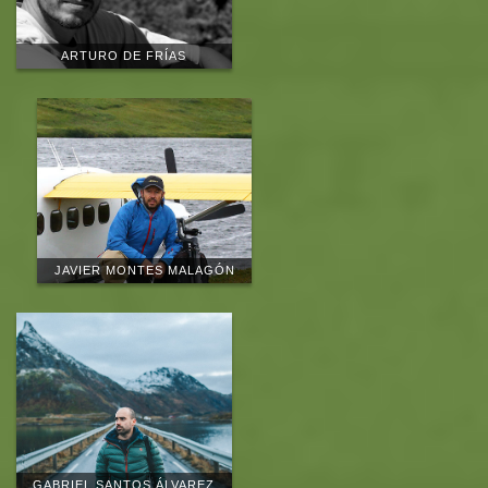
ARTURO DE FRÍAS
JAVIER MONTES MALAGÓN
GABRIEL SANTOS ÁLVAREZ