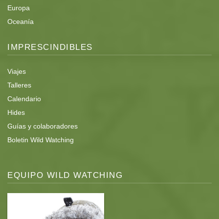
Europa
Oceanía
IMPRESCINDIBLES
Viajes
Talleres
Calendario
Hides
Guías y colaboradores
Boletin Wild Watching
EQUIPO WILD WATCHING