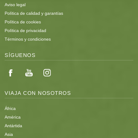
Aviso legal
Política de calidad y garantías
Política de cookies
Política de privacidad
Términos y condiciones
SÍGUENOS
VIAJA CON NOSOTROS
África
América
Antártida
Asia