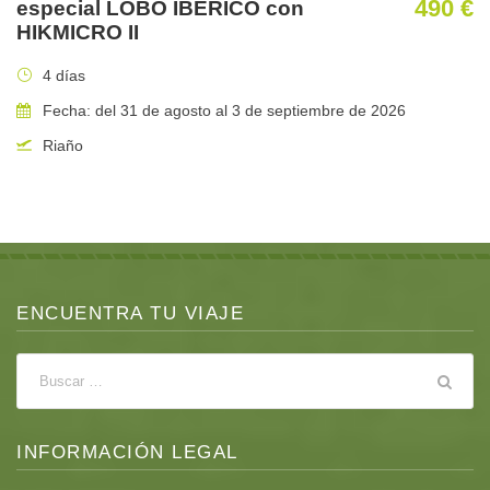
490 €
especial LOBO IBÉRICO con
HIKMICRO II
4 días
Fecha: del 31 de agosto al 3 de septiembre de 2026
Riaño
ENCUENTRA TU VIAJE
INFORMACIÓN LEGAL