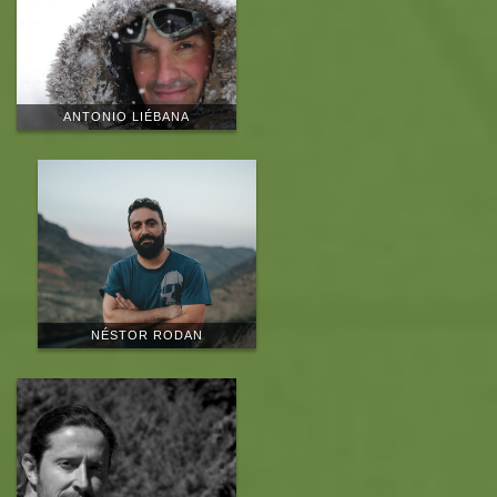
ANTONIO LIÉBANA
NÉSTOR RODAN