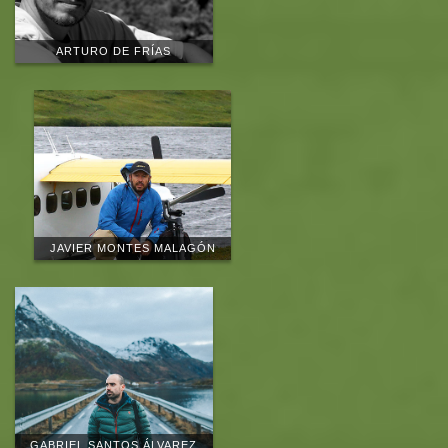
ARTURO DE FRÍAS
JAVIER MONTES MALAGÓN
GABRIEL SANTOS ÁLVAREZ