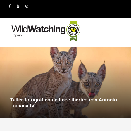
Taller fotográfico de lince ibérico con Antonio
Liébana IV