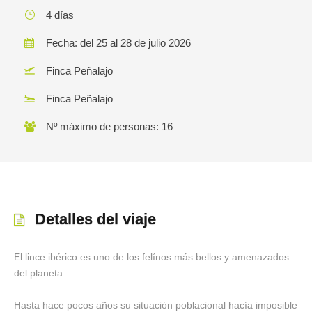
4 días
Fecha: del 25 al 28 de julio 2026
Finca Peñalajo
Finca Peñalajo
Nº máximo de personas: 16
Detalles del viaje
El lince ibérico es uno de los felínos más bellos y amenazados
del planeta.
Hasta hace pocos años su situación poblacional hacía imposible