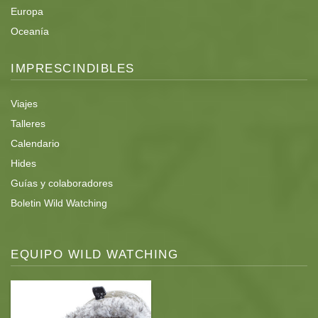
Europa
Oceanía
IMPRESCINDIBLES
Viajes
Talleres
Calendario
Hides
Guías y colaboradores
Boletin Wild Watching
EQUIPO WILD WATCHING