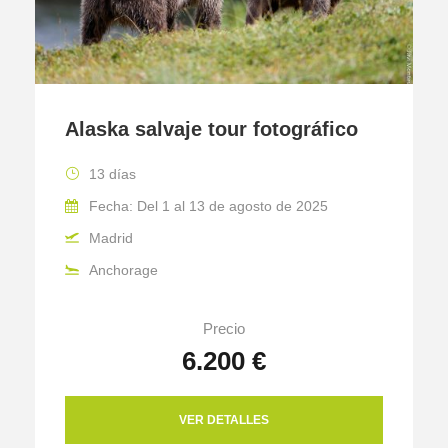
Alaska salvaje tour fotográfico
13 días
Fecha: Del 1 al 13 de agosto de 2025
Madrid
Anchorage
Precio
6.200 €
VER DETALLES