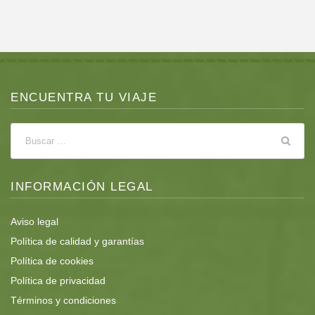
ENCUENTRA TU VIAJE
INFORMACIÓN LEGAL
Aviso legal
Política de calidad y garantías
Política de cookies
Política de privacidad
Términos y condiciones