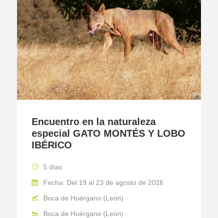
Encuentro en la naturaleza
especial GATO MONTÉS Y LOBO
IBÉRICO
5 días
Fecha: Del 19 al 23 de agosto de 2026
Boca de Huérgano (León)
Boca de Huérgano (León)