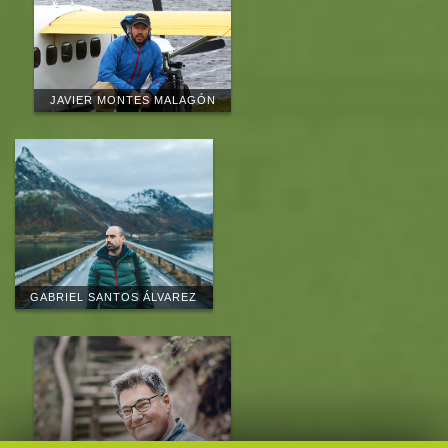
JAVIER MONTES MALAGÓN
GABRIEL SANTOS ÁLVAREZ