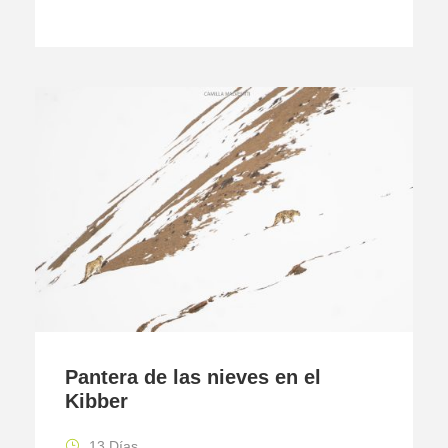
Pantera de las nieves en el
Kibber
13 Días