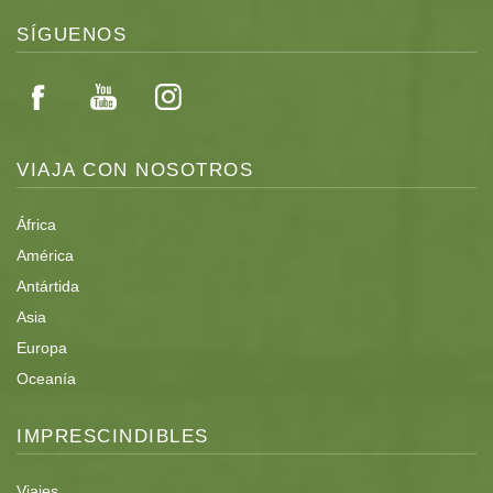
SÍGUENOS
VIAJA CON NOSOTROS
África
América
Antártida
Asia
Europa
Oceanía
IMPRESCINDIBLES
Viajes