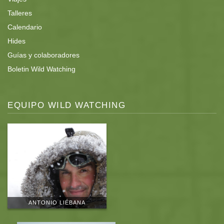
Talleres
Calendario
Hides
Guías y colaboradores
Boletin Wild Watching
EQUIPO WILD WATCHING
ANTONIO LIÉBANA