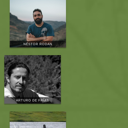
NÉSTOR RODAN
ARTURO DE FRÍAS