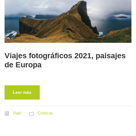
Viajes fotográficos 2021, paisajes
de Europa
Leer más
Iñaki
Crónicas