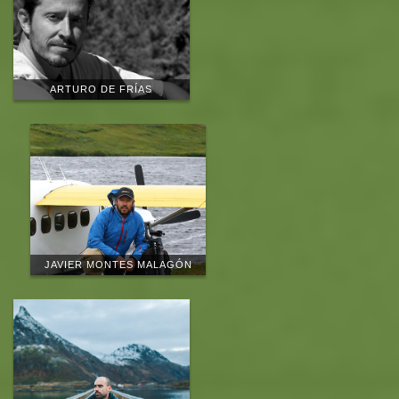
ARTURO DE FRÍAS
JAVIER MONTES MALAGÓN