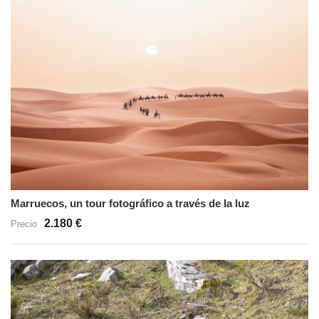
Marruecos, un tour fotográfico a través de la luz
2.180 €
Precio