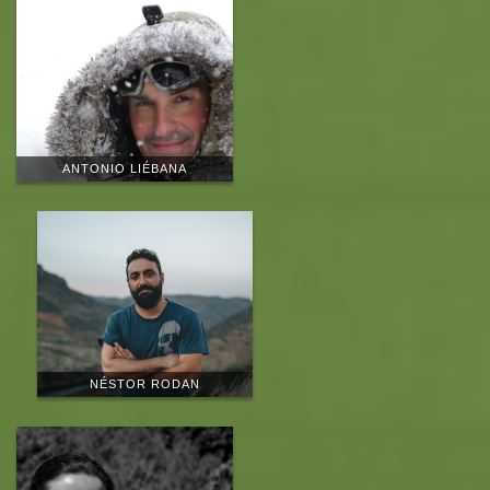
ANTONIO LIÉBANA
NÉSTOR RODAN