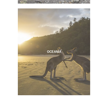
OCEANÍA