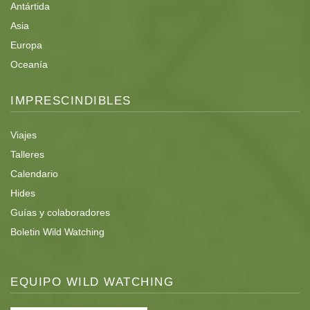
Antártida
Asia
Europa
Oceanía
IMPRESCINDIBLES
Viajes
Talleres
Calendario
Hides
Guías y colaboradores
Boletin Wild Watching
EQUIPO WILD WATCHING