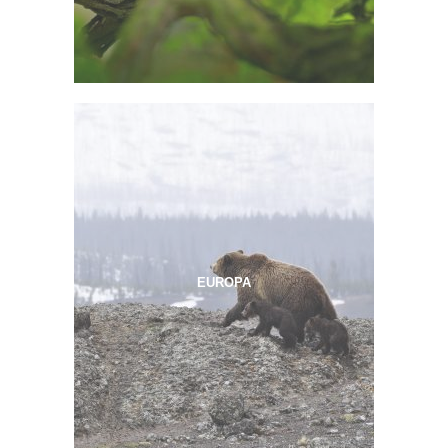
EUROPA