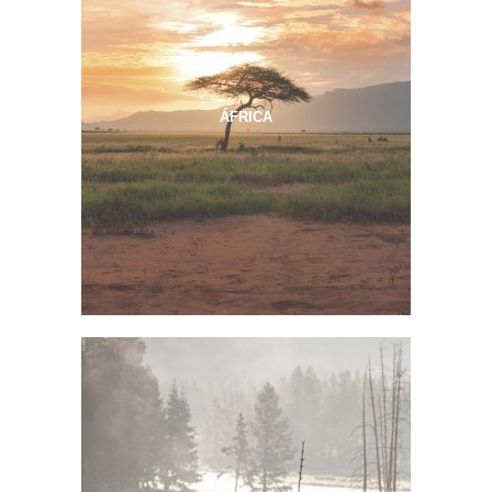
ÁFRICA