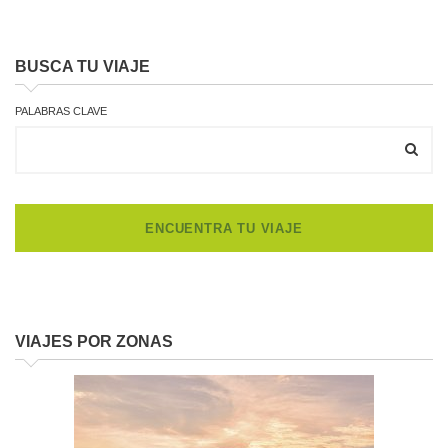
BUSCA TU VIAJE
PALABRAS CLAVE
VIAJES POR ZONAS