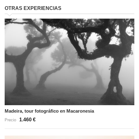
OTRAS EXPERIENCIAS
Madeira, tour fotográfico en Macaronesia
1.460 €
Precio