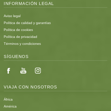
INFORMACIÓN LEGAL
Aviso legal
Política de calidad y garantías
Política de cookies
Política de privacidad
Términos y condiciones
SÍGUENOS
VIAJA CON NOSOTROS
África
América