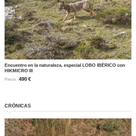
Encuentro en la naturaleza, especial LOBO IBÉRICO con
HIKMICRO III
490 €
Precio
CRÓNICAS