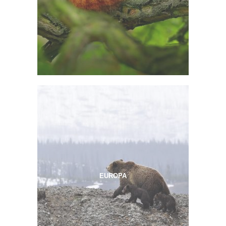
EUROPA