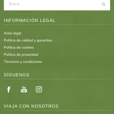
INFORMACIÓN LEGAL
Aviso legal
Política de calidad y garantías
Política de cookies
Política de privacidad
Términos y condiciones
SÍGUENOS
VIAJA CON NOSOTROS