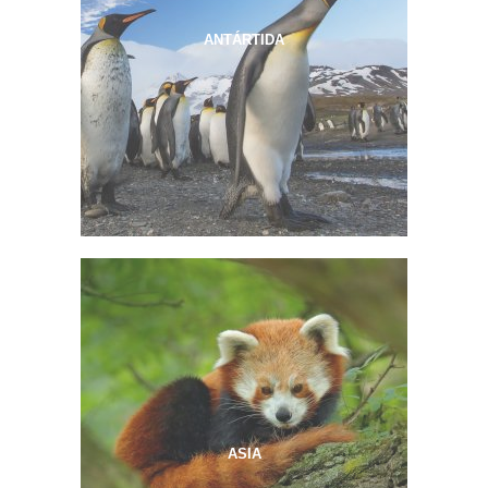
ANTÁRTIDA
ASIA