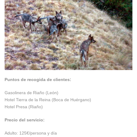
Puntos de recogida de clientes:
Gasolinera de Riaño (León)
Hotel Tierra de la Reina (Boca de Huérgano)
Hotel Presa (Riaño)
Precio del servicio:
Adulto: 125€/persona y día