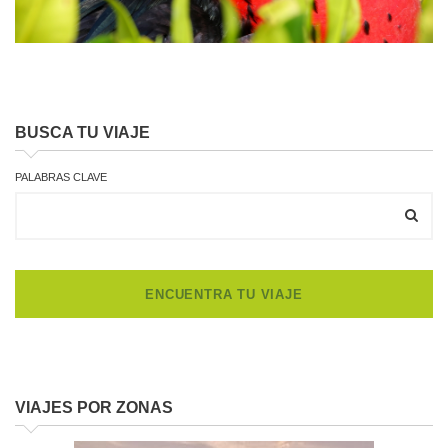
BUSCA TU VIAJE
PALABRAS CLAVE
VIAJES POR ZONAS