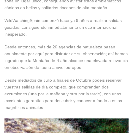
zona un lugar único, consiguiendo avistar estos emblemáticos
cánidos en bellos y solitarios rincones de alta montaña.
WildWatchingSpain comenzó hace ya 9 años a realizar salidas
guiadas, consiguiendo inmediatamente un eco internacional
inesperado.
Desde entonces, más de 20 agencias de naturaleza pasan
anualmente por aquí para disfrutar de su observación; así hemos
logrado que la Montaña de Riaño alcance una elevada relevancia
en observación de fauna a nivel europeo.
Desde mediados de Julio a finales de Octubre podeis reservar
vuestras salidas de día completo, que comprenden dos
excursiones (una por la mañana y otra por la tarde), con unas
excelentes garantías para descubrir y conocer a fondo a estos
magníficos animales.