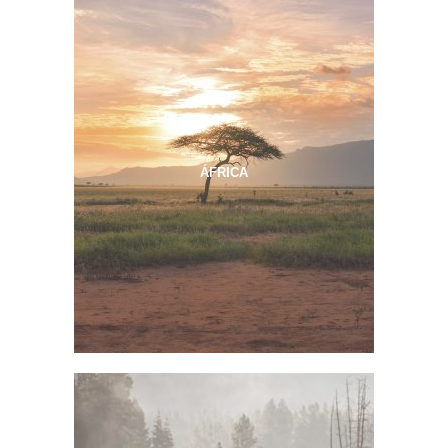
ÁFRICA