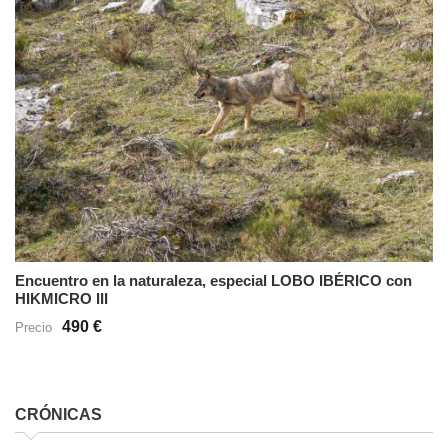
Encuentro en la naturaleza, especial LOBO IBÉRICO con
HIKMICRO III
490 €
Precio
CRÓNICAS