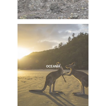
OCEANÍA