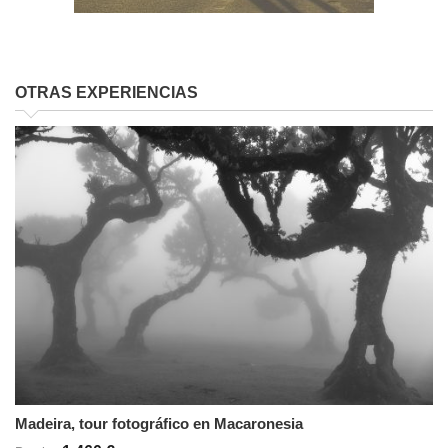
OTRAS EXPERIENCIAS
Madeira, tour fotográfico en Macaronesia