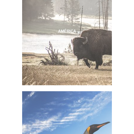
AMÉRICA