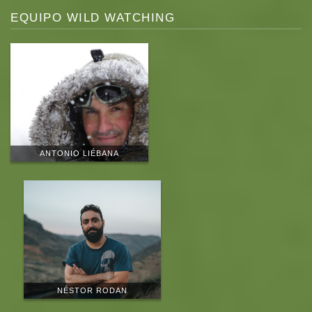
EQUIPO WILD WATCHING
ANTONIO LIÉBANA
NÉSTOR RODAN