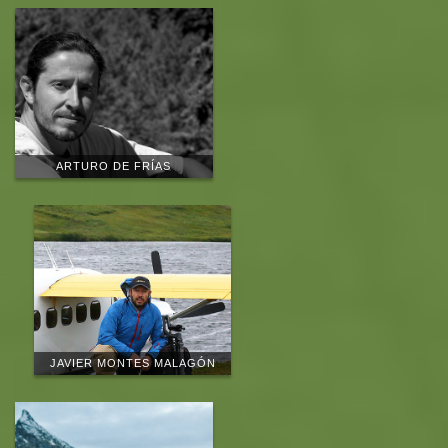
ARTURO DE FRÍAS
JAVIER MONTES MALAGÓN