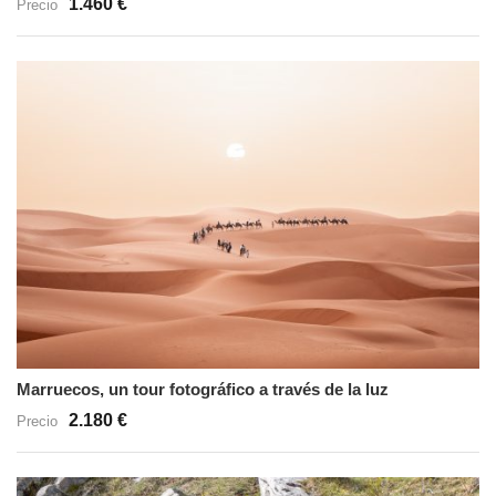
1.460 €
Precio
Marruecos, un tour fotográfico a través de la luz
2.180 €
Precio