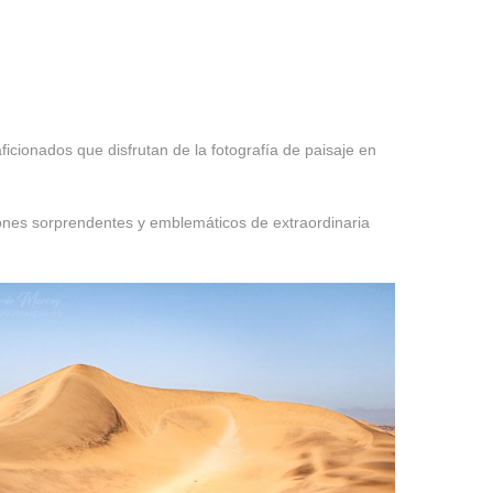
ficionados que disfrutan de la fotografía de paisaje en
ones sorprendentes y emblemáticos de extraordinaria