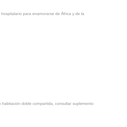
y hospitalario para enamorarse de África y de la
n habitación doble compartida, consultar suplemento