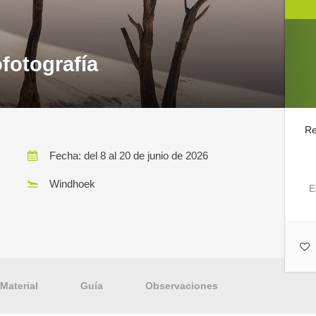
ofotografía
Re
Fecha: del 8 al 20 de junio de 2026
Windhoek
E
Material
Guía
Observaciones