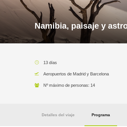
Namibia, paisaje y astr
13 días
Aeropuertos de Madrid y Barcelona
Nº máximo de personas: 14
Detalles del viaje
Programa