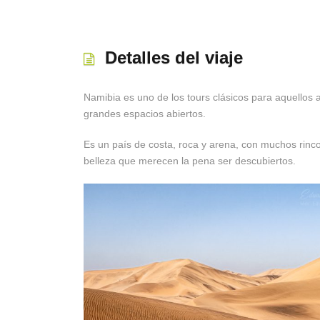
Detalles del viaje
Namibia es uno de los tours clásicos para aquellos a
grandes espacios abiertos.
Es un país de costa, roca y arena, con muchos rinc
belleza que merecen la pena ser descubiertos.