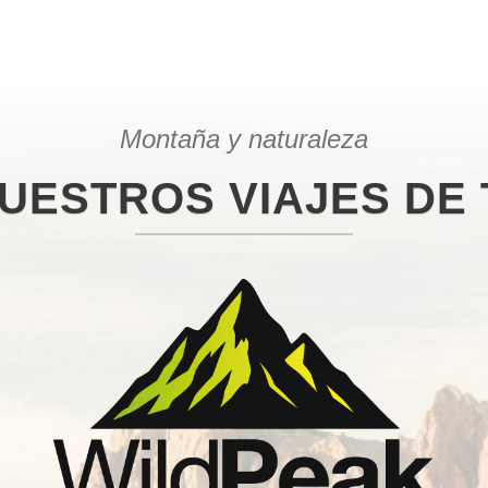
Montaña y naturaleza
UESTROS VIAJES DE 