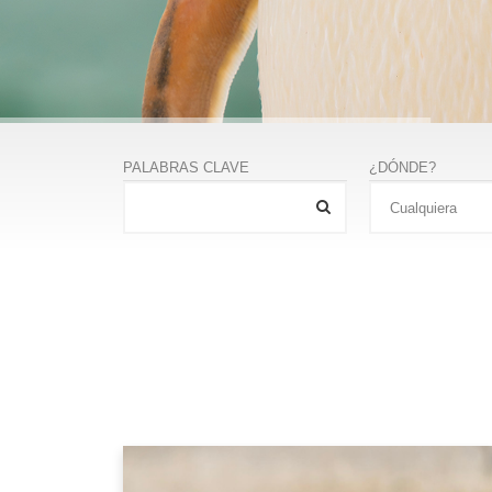
PALABRAS CLAVE
¿DÓNDE?