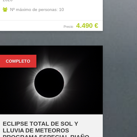
Nº máximo de personas: 10
4.490 €
Precio
COMPLETO
ECLIPSE TOTAL DE SOL Y
LLUVIA DE METEOROS