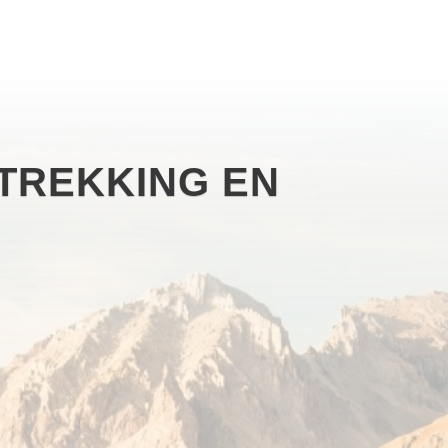
TREKKING EN