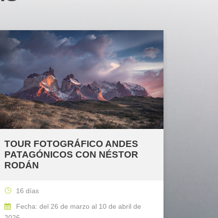
TOUR FOTOGRÁFICO ANDES
PATAGÓNICOS CON NÉSTOR
RODÁN
16 días
Fecha: del 26 de marzo al 10 de abril de
2026