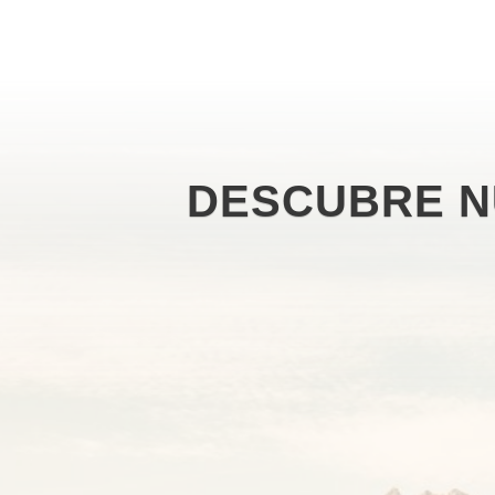
DESCUBRE N