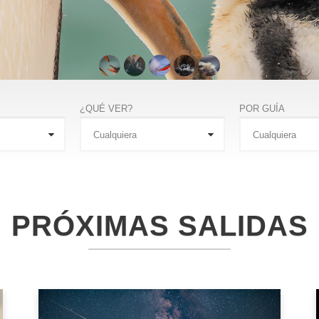
¿QUÉ VER?
POR GUÍA
PRÓXIMAS SALIDAS