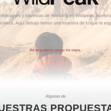
ediciones y travesías de montaña en Wildpeak, nuestra
uraleza. Aquí debajo tienes una muestra de lo que te esp
No se pudieron cargar los viajes.
Algunas de
UESTRAS PROPUEST