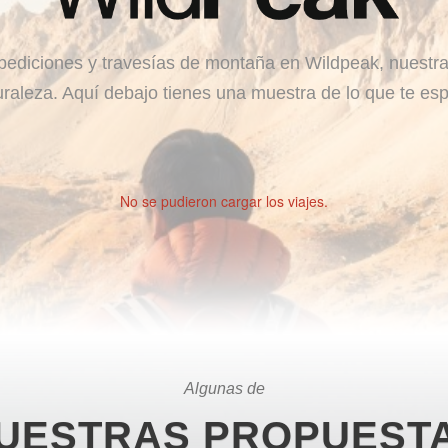
ediciones y travesías de montaña en Wildpeak, nuestra
uraleza. Aquí debajo tienes una muestra de lo que te esp
No se pudieron cargar los viajes.
Algunas de
UESTRAS PROPUEST