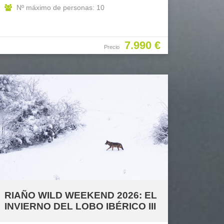
Nº máximo de personas: 10
7.990 €
Precio
RIAÑO WILD WEEKEND 2026: EL
INVIERNO DEL LOBO IBÉRICO III