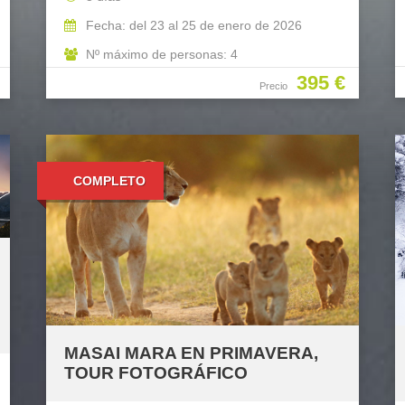
Fecha: del 23 al 25 de enero de 2026
Nº máximo de personas: 4
395 €
Precio
COMPLETO
MASAI MARA EN PRIMAVERA,
TOUR FOTOGRÁFICO