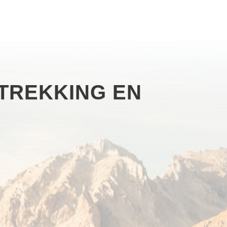
TREKKING EN