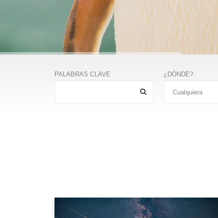
PALABRAS CLAVE
¿DÓNDE?