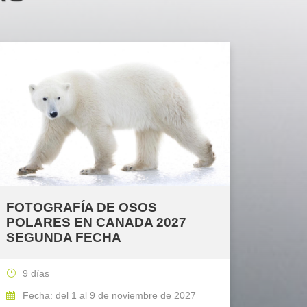
FOTOGRAFÍA DE OSOS
POLARES EN CANADA 2027
SEGUNDA FECHA
9 días
Fecha: del 1 al 9 de noviembre de 2027