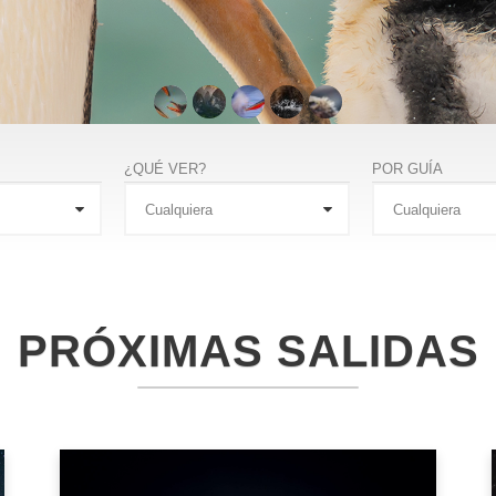
¿QUÉ VER?
POR GUÍA
PRÓXIMAS SALIDAS