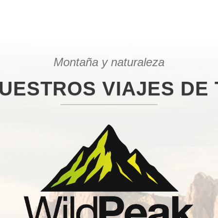
Montaña y naturaleza
UESTROS VIAJES DE 