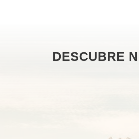
DESCUBRE N