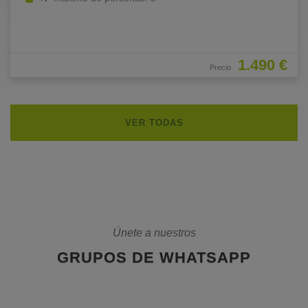
1.490 €
Precio
VER TODAS
Únete a nuestros
GRUPOS DE WHATSAPP