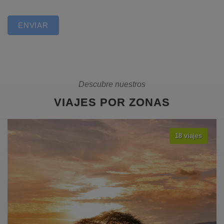
ENVIAR
Descubre nuestros
VIAJES POR ZONAS
18 viajes