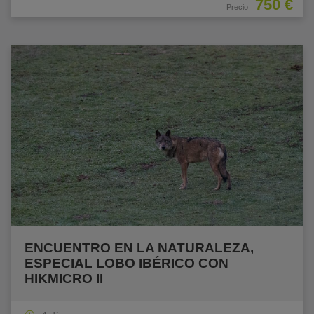
750 €
Precio
ENCUENTRO EN LA NATURALEZA,
ESPECIAL LOBO IBÉRICO CON
HIKMICRO II