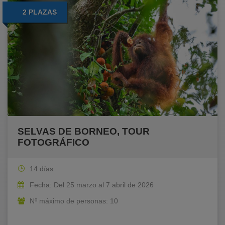
2 PLAZAS
SELVAS DE BORNEO, TOUR
FOTOGRÁFICO
14 días
Fecha: Del 25 marzo al 7 abril de 2026
Nº máximo de personas: 10