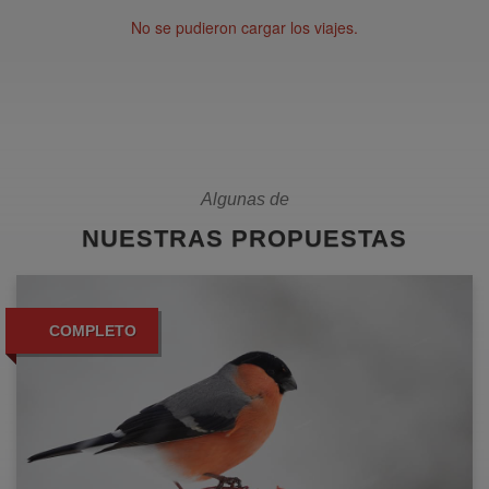
No se pudieron cargar los viajes.
Algunas de
NUESTRAS PROPUESTAS
COMPLETO