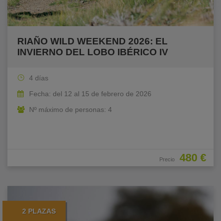
RIAÑO WILD WEEKEND 2026: EL
INVIERNO DEL LOBO IBÉRICO IV
4 días
Fecha: del 12 al 15 de febrero de 2026
Nº máximo de personas: 4
480 €
Precio
2 PLAZAS