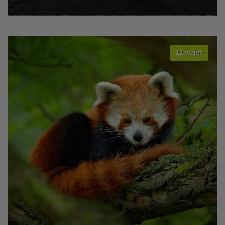
12 viajes
VER TODOS LOS VIAJES