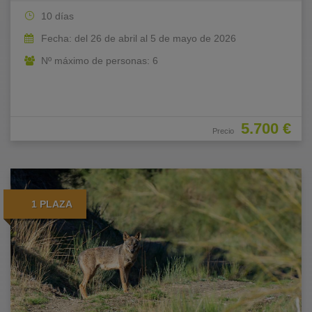
10 días
Fecha: del 26 de abril al 5 de mayo de 2026
Nº máximo de personas: 6
5.700 €
Precio
1 PLAZA