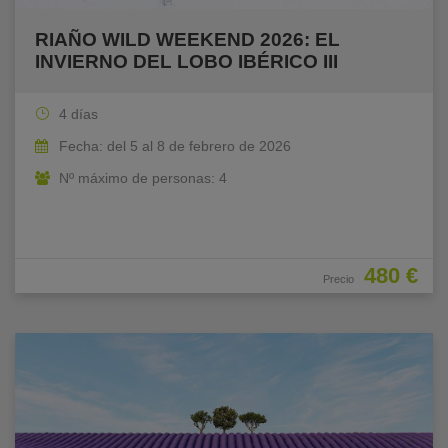
RIAÑO WILD WEEKEND 2026: EL
INVIERNO DEL LOBO IBÉRICO III
4 días
Fecha: del 5 al 8 de febrero de 2026
Nº máximo de personas: 4
480 €
Precio