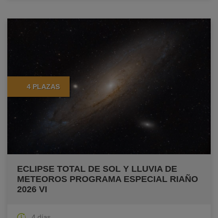
4 PLAZAS
ECLIPSE TOTAL DE SOL Y LLUVIA DE
METEOROS PROGRAMA ESPECIAL RIAÑO
2026 VI
4 días