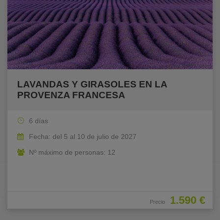
LAVANDAS Y GIRASOLES EN LA
PROVENZA FRANCESA
6 días
Fecha: del 5 al 10 de julio de 2027
Nº máximo de personas: 12
1.590 €
Precio