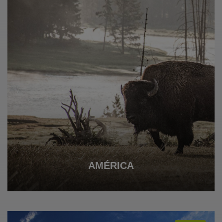
AMÉRICA