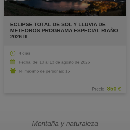
ECLIPSE TOTAL DE SOL Y LLUVIA DE
METEOROS PROGRAMA ESPECIAL RIAÑO
2026 III
4 días
Fecha: del 10 al 13 de agosto de 2026
Nº máximo de personas: 15
850 €
Precio
Montaña y naturaleza