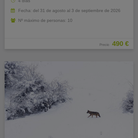
4 días
Fecha: del 31 de agosto al 3 de septiembre de 2026
Nº máximo de personas: 10
490 €
Precio