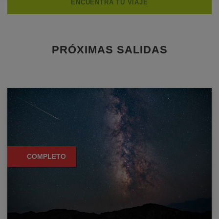
PRÓXIMAS SALIDAS
COMPLETO