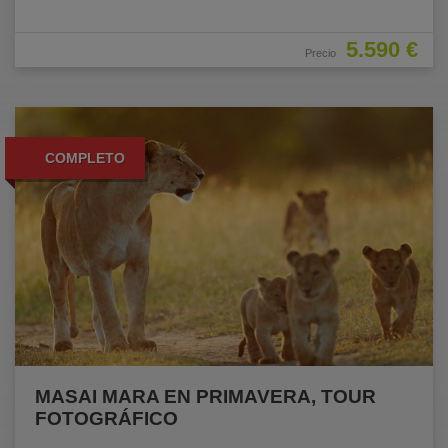
5.590 €
Precio
COMPLETO
MASAI MARA EN PRIMAVERA, TOUR
FOTOGRÁFICO