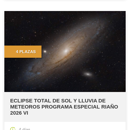
4 PLAZAS
ECLIPSE TOTAL DE SOL Y LLUVIA DE
METEOROS PROGRAMA ESPECIAL RIAÑO
2026 VI
4 días