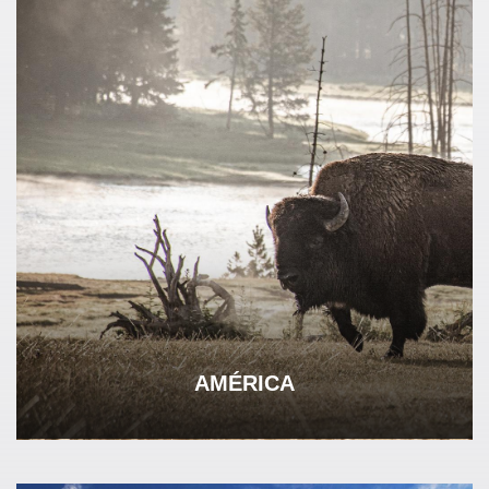
AMÉRICA