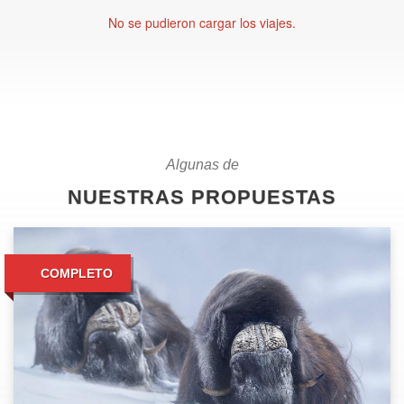
No se pudieron cargar los viajes.
Algunas de
NUESTRAS PROPUESTAS
COMPLETO