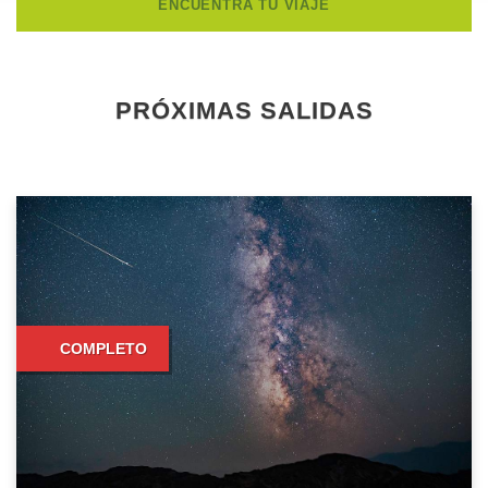
PRÓXIMAS SALIDAS
COMPLETO