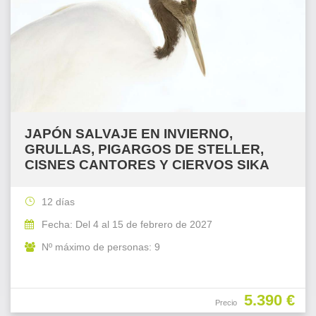
JAPÓN SALVAJE EN INVIERNO,
GRULLAS, PIGARGOS DE STELLER,
CISNES CANTORES Y CIERVOS SIKA
12 días
Fecha: Del 4 al 15 de febrero de 2027
Nº máximo de personas: 9
5.390 €
Precio