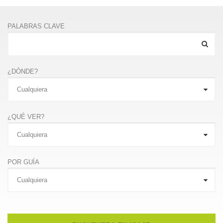
PALABRAS CLAVE
¿DÓNDE?
¿QUÉ VER?
POR GUÍA