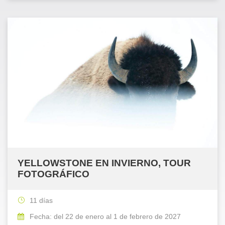
YELLOWSTONE EN INVIERNO, TOUR
FOTOGRÁFICO
11 días
Fecha: del 22 de enero al 1 de febrero de 2027