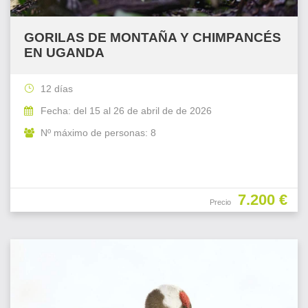
GORILAS DE MONTAÑA Y CHIMPANCÉS
EN UGANDA
12 días
Fecha: del 15 al 26 de abril de de 2026
Nº máximo de personas: 8
7.200 €
Precio