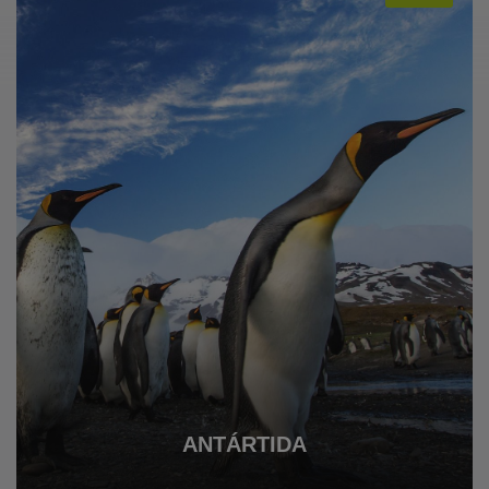
VER TODOS LOS VIAJES
ANTÁRTIDA