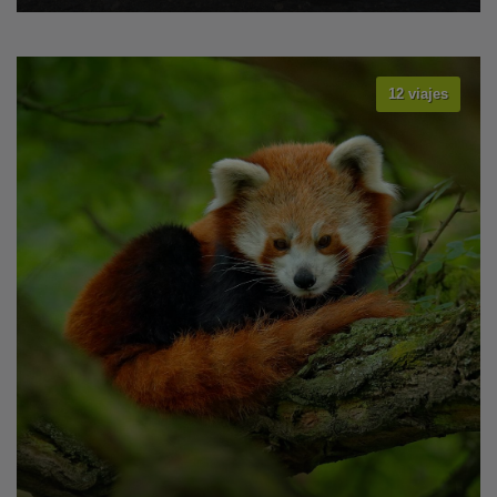
12 viajes
VER TODOS LOS VIAJES