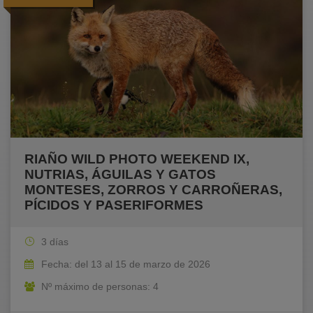
RIAÑO WILD PHOTO WEEKEND IX,
NUTRIAS, ÁGUILAS Y GATOS
MONTESES, ZORROS Y CARROÑERAS,
PÍCIDOS Y PASERIFORMES
3 días
Fecha: del 13 al 15 de marzo de 2026
Nº máximo de personas: 4