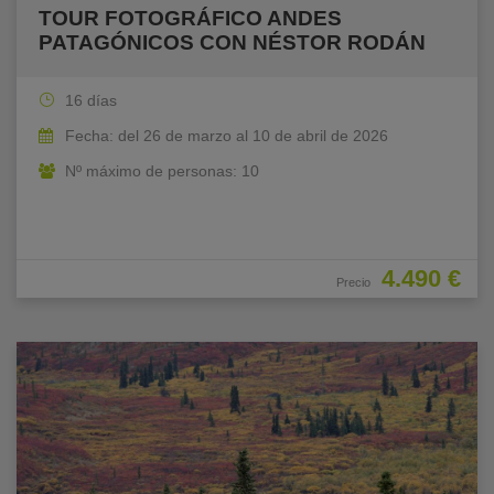
TOUR FOTOGRÁFICO ANDES
PATAGÓNICOS CON NÉSTOR RODÁN
16 días
Fecha: del 26 de marzo al 10 de abril de 2026
Nº máximo de personas: 10
4.490 €
Precio