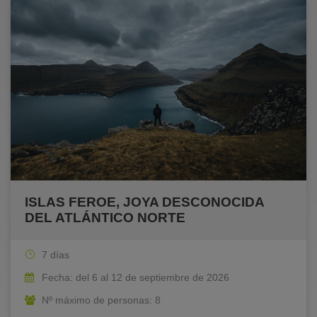
ISLAS FEROE, JOYA DESCONOCIDA
DEL ATLÁNTICO NORTE
7 días
Fecha: del 6 al 12 de septiembre de 2026
Nº máximo de personas: 8