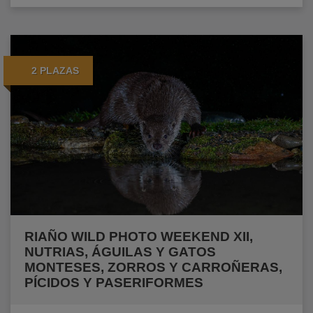
2 PLAZAS
RIAÑO WILD PHOTO WEEKEND XII,
NUTRIAS, ÁGUILAS Y GATOS
MONTESES, ZORROS Y CARROÑERAS,
PÍCIDOS Y PASERIFORMES