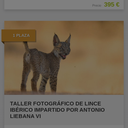
395 €
Precio
1 PLAZA
TALLER FOTOGRÁFICO DE LINCE
IBÉRICO IMPARTIDO POR ANTONIO
LIEBANA VI