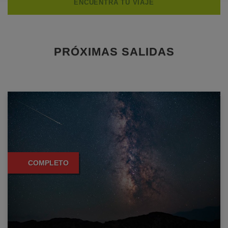
PRÓXIMAS SALIDAS
COMPLETO