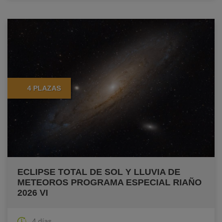
4 PLAZAS
ECLIPSE TOTAL DE SOL Y LLUVIA DE
METEOROS PROGRAMA ESPECIAL RIAÑO
2026 VI
4 días