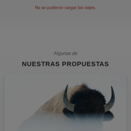
No se pudieron cargar los viajes.
Algunas de
NUESTRAS PROPUESTAS