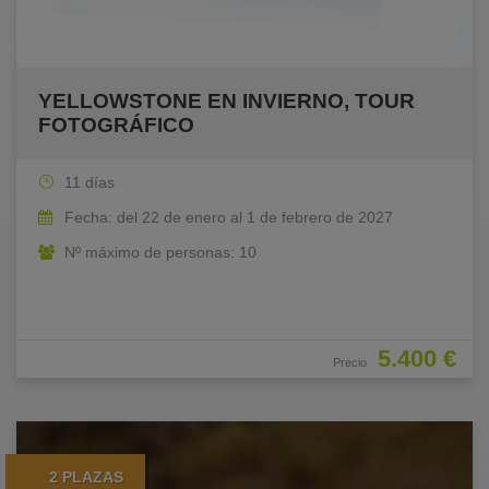
YELLOWSTONE EN INVIERNO, TOUR
FOTOGRÁFICO
11 días
Fecha: del 22 de enero al 1 de febrero de 2027
Nº máximo de personas: 10
5.400 €
Precio
2 PLAZAS