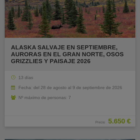
ALASKA SALVAJE EN SEPTIEMBRE,
AURORAS EN EL GRAN NORTE, OSOS
GRIZZLIES Y PAISAJE 2026
13 días
Fecha: del 28 de agosto al 9 de septiembre de 2026
Nº máximo de personas: 7
5.650 €
Precio