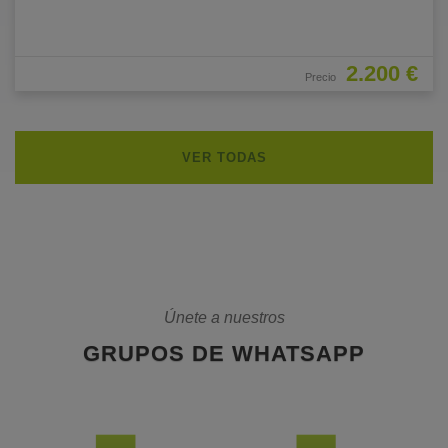
2.200 €
Precio
VER TODAS
Únete a nuestros
GRUPOS DE WHATSAPP