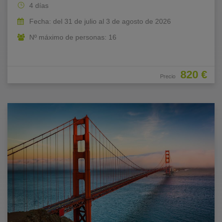
4 días
Fecha: del 31 de julio al 3 de agosto de 2026
Nº máximo de personas: 16
820 €
Precio