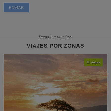
ENVIAR
Descubre nuestros
VIAJES POR ZONAS
18 viajes