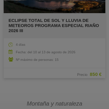
ECLIPSE TOTAL DE SOL Y LLUVIA DE
METEOROS PROGRAMA ESPECIAL RIAÑO
2026 III
4 días
Fecha: del 10 al 13 de agosto de 2026
Nº máximo de personas: 15
850 €
Precio
Montaña y naturaleza