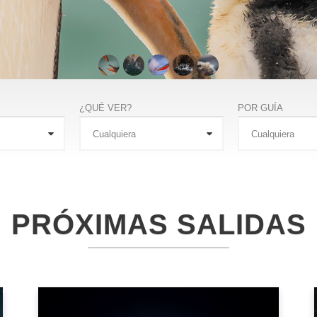
¿QUÉ VER?
POR GUÍA
PRÓXIMAS SALIDAS