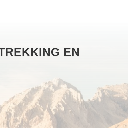
TREKKING EN