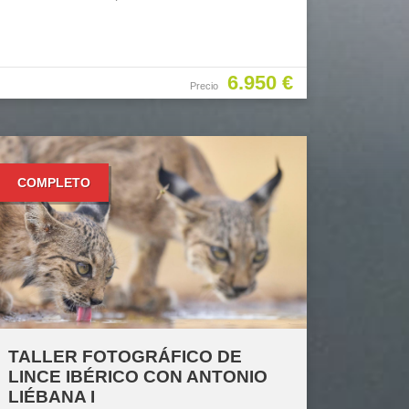
6.950 €
Precio
COMPLETO
TALLER FOTOGRÁFICO DE
LINCE IBÉRICO CON ANTONIO
LIÉBANA I