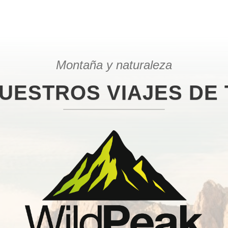
Montaña y naturaleza
UESTROS VIAJES DE 