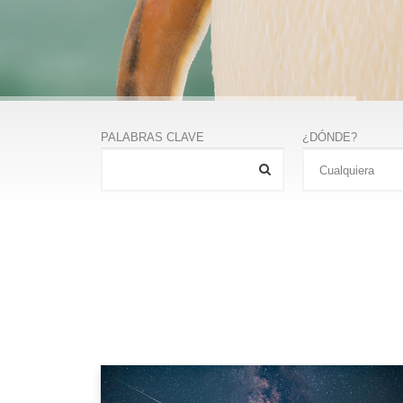
PALABRAS CLAVE
¿DÓNDE?