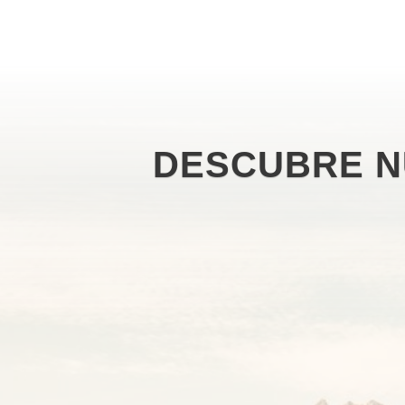
DESCUBRE N