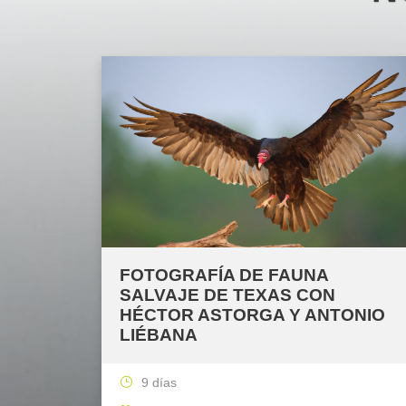
FOTOGRAFÍA DE FAUNA
SALVAJE DE TEXAS CON
HÉCTOR ASTORGA Y ANTONIO
LIÉBANA
9 días