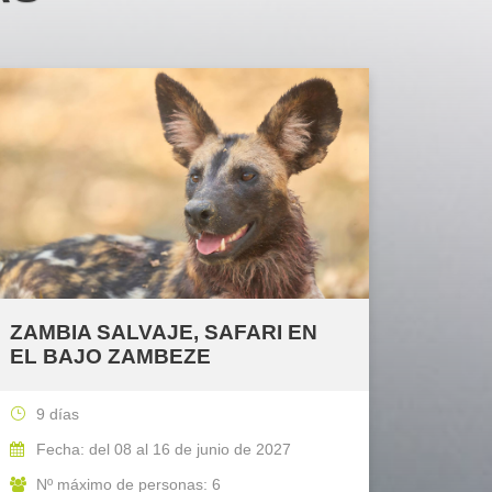
ZAMBIA SALVAJE, SAFARI EN
EL BAJO ZAMBEZE
9 días
Fecha: del 08 al 16 de junio de 2027
Nº máximo de personas: 6