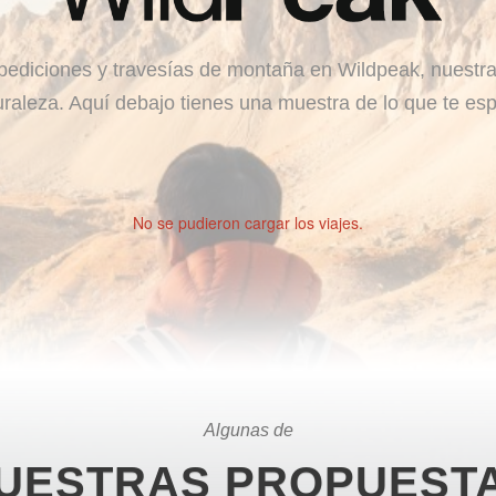
ediciones y travesías de montaña en Wildpeak, nuestra
uraleza. Aquí debajo tienes una muestra de lo que te esp
No se pudieron cargar los viajes.
Algunas de
UESTRAS PROPUEST