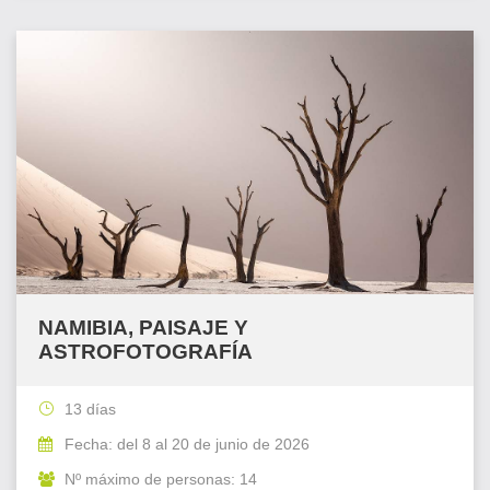
NAMIBIA, PAISAJE Y
ASTROFOTOGRAFÍA
13 días
Fecha: del 8 al 20 de junio de 2026
Nº máximo de personas: 14