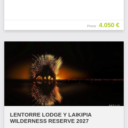
4.050 €
Precio
LENTORRE LODGE Y LAIKIPIA
WILDERNESS RESERVE 2027