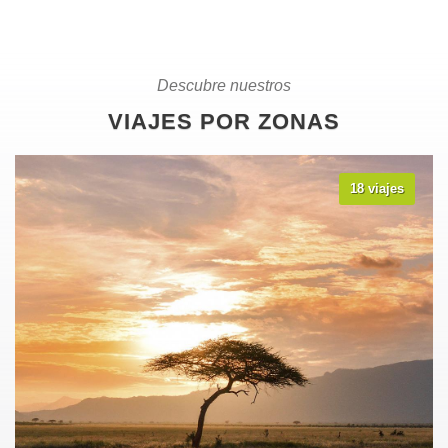
Descubre nuestros
VIAJES POR ZONAS
18 viajes