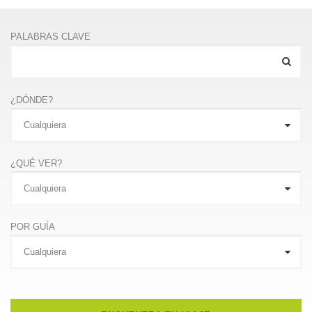
PALABRAS CLAVE
¿DÓNDE?
¿QUÉ VER?
POR GUÍA