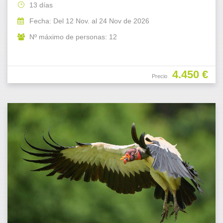
13 días
Fecha: Del 12 Nov. al 24 Nov de 2026
Nº máximo de personas: 12
4.450 €
Precio