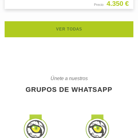
4.350 €
Precio
VER TODAS
Únete a nuestros
GRUPOS DE WHATSAPP