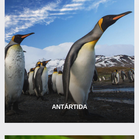
ANTÁRTIDA