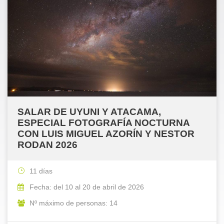
SALAR DE UYUNI Y ATACAMA,
ESPECIAL FOTOGRAFÍA NOCTURNA
CON LUIS MIGUEL AZORÍN Y NESTOR
RODAN 2026
11 días
Fecha: del 10 al 20 de abril de 2026
Nº máximo de personas: 14