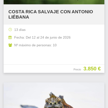
COSTA RICA SALVAJE CON ANTONIO
LIÉBANA
13 días
Fecha: Del 12 al 24 de junio de 2026
Nº máximo de personas: 10
3.850 €
Precio