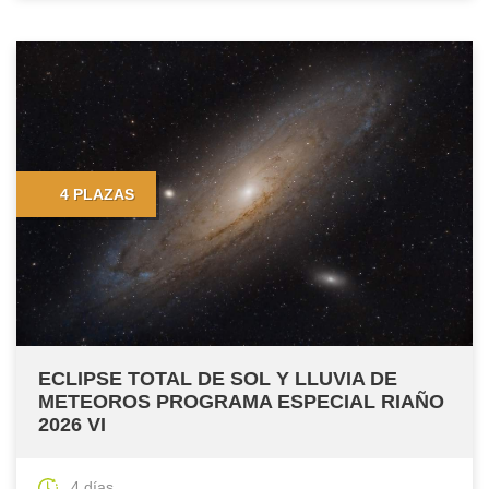
4 PLAZAS
ECLIPSE TOTAL DE SOL Y LLUVIA DE
METEOROS PROGRAMA ESPECIAL RIAÑO
2026 VI
4 días