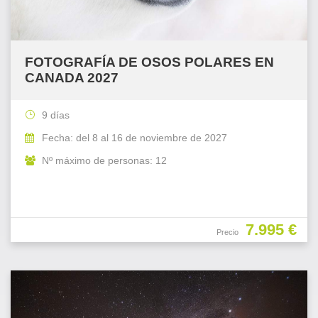
FOTOGRAFÍA DE OSOS POLARES EN
CANADA 2027
9 días
Fecha: del 8 al 16 de noviembre de 2027
Nº máximo de personas: 12
7.995 €
Precio