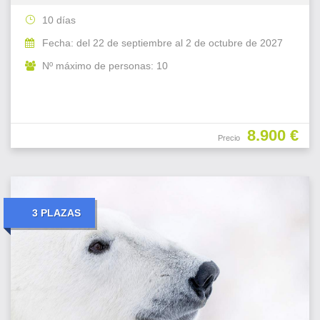
10 días
Fecha: del 22 de septiembre al 2 de octubre de 2027
Nº máximo de personas: 10
8.900 €
Precio
3 PLAZAS