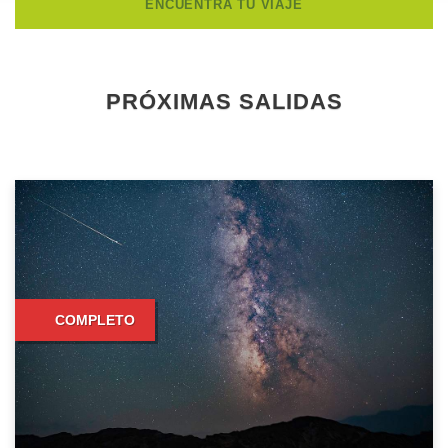
PRÓXIMAS SALIDAS
COMPLETO