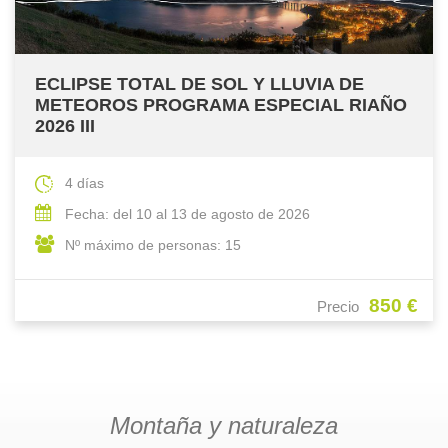
ECLIPSE TOTAL DE SOL Y LLUVIA DE
METEOROS PROGRAMA ESPECIAL RIAÑO
2026 III
4 días
Fecha: del 10 al 13 de agosto de 2026
Nº máximo de personas: 15
850 €
Precio
Montaña y naturaleza