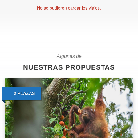
No se pudieron cargar los viajes.
Algunas de
NUESTRAS PROPUESTAS
2 PLAZAS