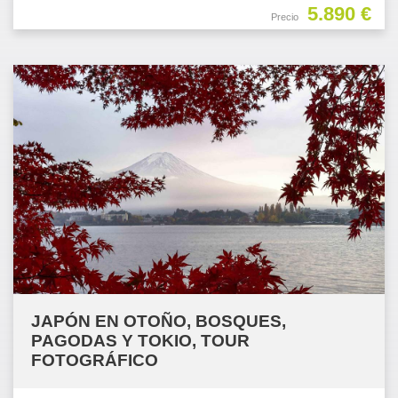
5.890 €
Precio
JAPÓN EN OTOÑO, BOSQUES,
PAGODAS Y TOKIO, TOUR
FOTOGRÁFICO