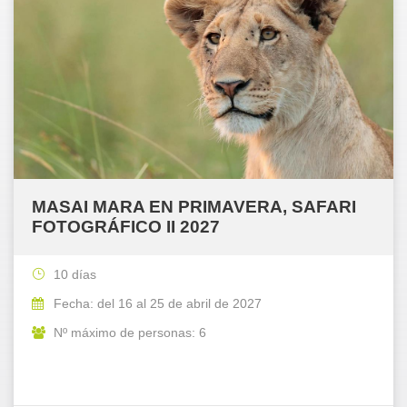
MASAI MARA EN PRIMAVERA, SAFARI
FOTOGRÁFICO II 2027
10 días
Fecha: del 16 al 25 de abril de 2027
Nº máximo de personas: 6