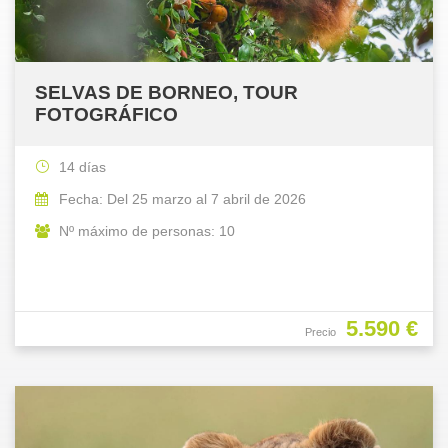
SELVAS DE BORNEO, TOUR
FOTOGRÁFICO
14 días
Fecha: Del 25 marzo al 7 abril de 2026
Nº máximo de personas: 10
5.590 €
Precio