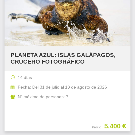
PLANETA AZUL: ISLAS GALÁPAGOS,
CRUCERO FOTOGRÁFICO
14 días
Fecha: Del 31 de julio al 13 de agosto de 2026
Nº máximo de personas: 7
5.400 €
Precio