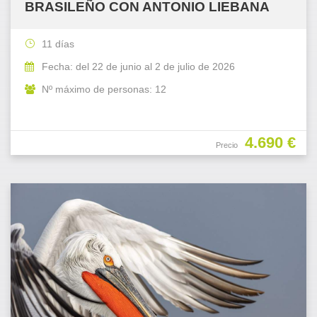
BRASILEÑO CON ANTONIO LIEBANA
11 días
Fecha: del 22 de junio al 2 de julio de 2026
Nº máximo de personas: 12
4.690 €
Precio