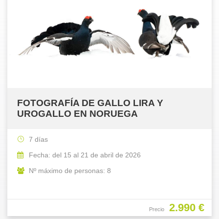
FOTOGRAFÍA DE GALLO LIRA Y
UROGALLO EN NORUEGA
7 días
Fecha: del 15 al 21 de abril de 2026
Nº máximo de personas: 8
2.990 €
Precio