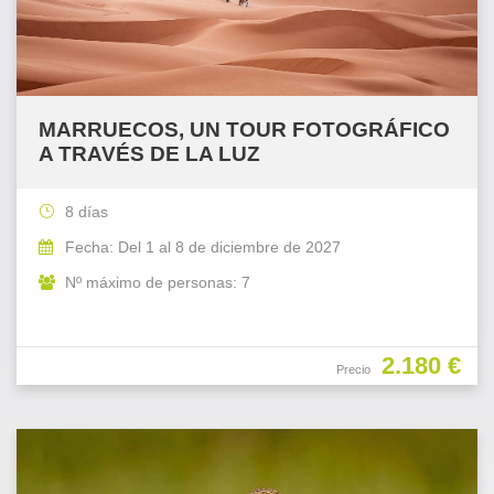
MARRUECOS, UN TOUR FOTOGRÁFICO
A TRAVÉS DE LA LUZ
8 días
Fecha: Del 1 al 8 de diciembre de 2027
Nº máximo de personas: 7
2.180 €
Precio