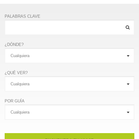
PALABRAS CLAVE
¿DÓNDE?
¿QUÉ VER?
POR GUÍA