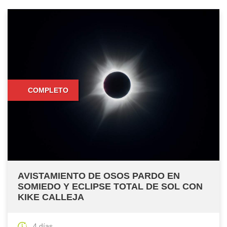
COMPLETO
AVISTAMIENTO DE OSOS PARDO EN
SOMIEDO Y ECLIPSE TOTAL DE SOL CON
KIKE CALLEJA
4 días