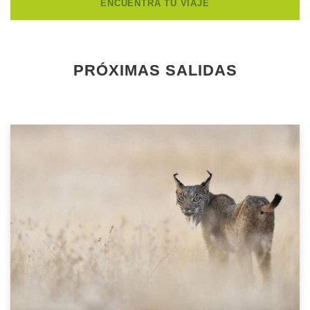
PRÓXIMAS SALIDAS