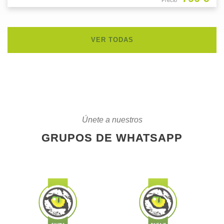
VER TODAS
Únete a nuestros
GRUPOS DE WHATSAPP