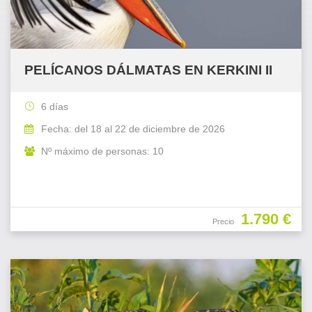
PELÍCANOS DÁLMATAS EN KERKINI II
6 días
Fecha: del 18 al 22 de diciembre de 2026
Nº máximo de personas: 10
1.790 €
Precio