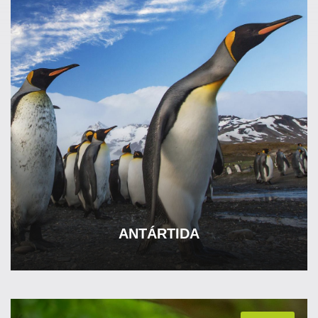
ANTÁRTIDA