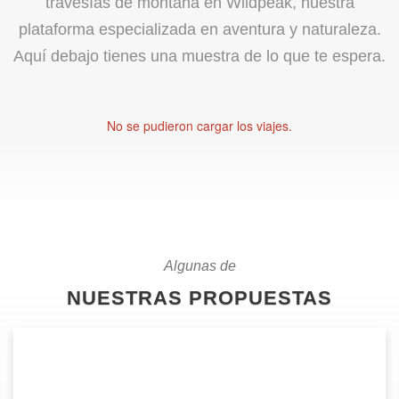
travesías de montaña en Wildpeak, nuestra
plataforma especializada en aventura y naturaleza.
Aquí debajo tienes una muestra de lo que te espera.
No se pudieron cargar los viajes.
Algunas de
NUESTRAS PROPUESTAS