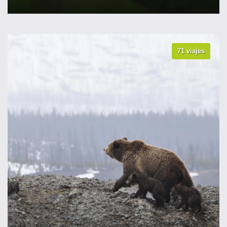
71 viajes
VER TODOS LOS VIAJES