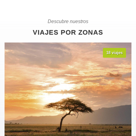
Descubre nuestros
VIAJES POR ZONAS
18 viajes