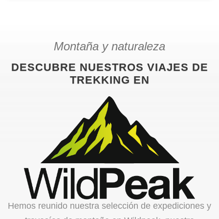
Montaña y naturaleza
DESCUBRE NUESTROS VIAJES DE
TREKKING EN
Hemos reunido nuestra selección de expediciones y