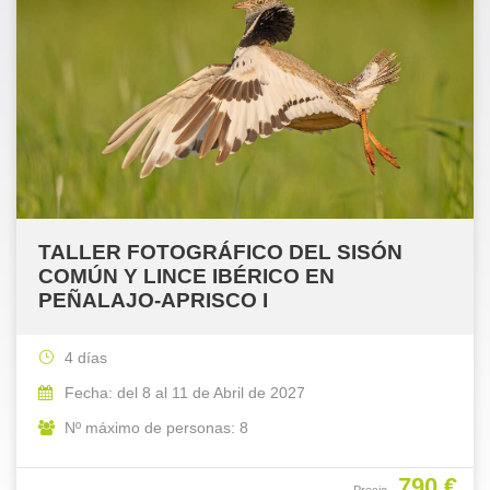
TALLER FOTOGRÁFICO DEL SISÓN
COMÚN Y LINCE IBÉRICO EN
PEÑALAJO-APRISCO I
4 días
Fecha: del 8 al 11 de Abril de 2027
Nº máximo de personas: 8
790 €
Precio