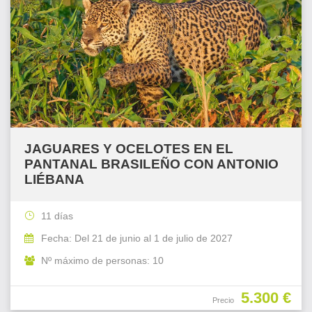
JAGUARES Y OCELOTES EN EL
PANTANAL BRASILEÑO CON ANTONIO
LIÉBANA
11 días
Fecha: Del 21 de junio al 1 de julio de 2027
Nº máximo de personas: 10
5.300 €
Precio