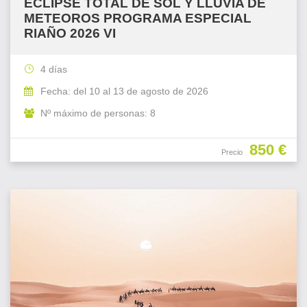
ECLIPSE TOTAL DE SOL Y LLUVIA DE
METEOROS PROGRAMA ESPECIAL
RIAÑO 2026 VI
4 días
Fecha: del 10 al 13 de agosto de 2026
Nº máximo de personas: 8
850 €
Precio